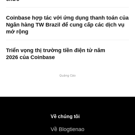
Coinbase hợp tác với ứng dụng thanh toán của
Ngân hàng TW Brazil để cung cấp các dịch vụ
mở rộng
Triển vọng thị trường tiền điện tử năm
2026 của Coinbase
Quảng Cáo
Về chúng tôi
Về Blogtienao