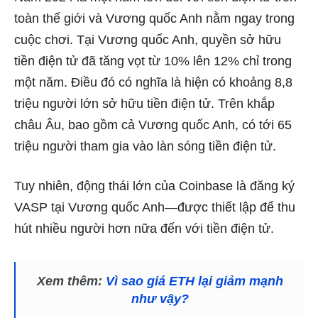
toàn thế giới và Vương quốc Anh nằm ngay trong
cuộc chơi. Tại Vương quốc Anh, quyền sở hữu
tiền điện tử đã tăng vọt từ 10% lên 12% chỉ trong
một năm. Điều đó có nghĩa là hiện có khoảng 8,8
triệu người lớn sở hữu tiền điện tử. Trên khắp
châu Âu, bao gồm cả Vương quốc Anh, có tới 65
triệu người tham gia vào làn sóng tiền điện tử.
Tuy nhiên, động thái lớn của Coinbase là đăng ký
VASP tại Vương quốc Anh—được thiết lập để thu
hút nhiều người hơn nữa đến với tiền điện tử.
Xem thêm:
Vì sao giá ETH lại giảm mạnh
như vậy?