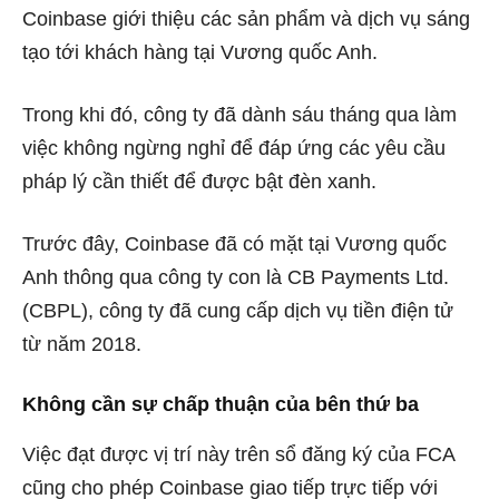
Coinbase giới thiệu các sản phẩm và dịch vụ sáng
tạo tới khách hàng tại Vương quốc Anh.
Trong khi đó, công ty đã dành sáu tháng qua làm
việc không ngừng nghỉ để đáp ứng các yêu cầu
pháp lý cần thiết để được bật đèn xanh.
Trước đây, Coinbase đã có mặt tại Vương quốc
Anh thông qua công ty con là CB Payments Ltd.
(CBPL), công ty đã cung cấp dịch vụ tiền điện tử
từ năm 2018.
Không cần sự chấp thuận của bên thứ ba
Việc đạt được vị trí này trên sổ đăng ký của FCA
cũng cho phép Coinbase giao tiếp trực tiếp với