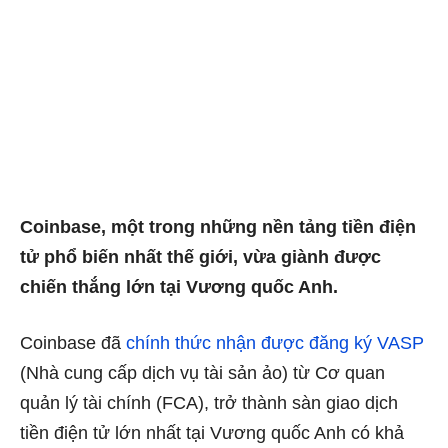
Coinbase, một trong những nền tảng tiền điện
tử phổ biến nhất thế giới, vừa giành được
chiến thắng lớn tại Vương quốc Anh.
Coinbase đã
chính thức nhận được đăng ký VASP
(Nhà cung cấp dịch vụ tài sản ảo) từ Cơ quan
quản lý tài chính (FCA), trở thành sàn giao dịch
tiền điện tử lớn nhất tại Vương quốc Anh có khả