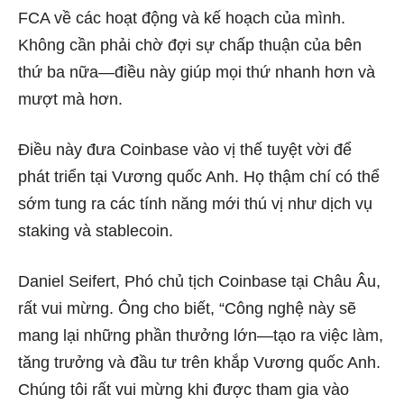
FCA về các hoạt động và kế hoạch của mình.
Không cần phải chờ đợi sự chấp thuận của bên
thứ ba nữa—điều này giúp mọi thứ nhanh hơn và
mượt mà hơn.
Điều này đưa Coinbase vào vị thế tuyệt vời để
phát triển tại Vương quốc Anh. Họ thậm chí có thể
sớm tung ra các tính năng mới thú vị như dịch vụ
staking và stablecoin.
Daniel Seifert, Phó chủ tịch Coinbase tại Châu Âu,
rất vui mừng. Ông cho biết, “Công nghệ này sẽ
mang lại những phần thưởng lớn—tạo ra việc làm,
tăng trưởng và đầu tư trên khắp Vương quốc Anh.
Chúng tôi rất vui mừng khi được tham gia vào