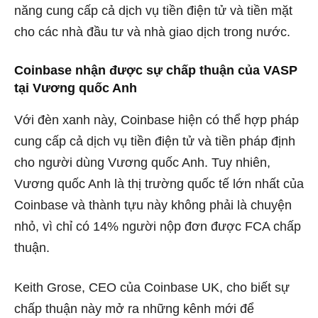
năng cung cấp cả dịch vụ tiền điện tử và tiền mặt
cho các nhà đầu tư và nhà giao dịch trong nước.
Coinbase nhận được sự chấp thuận của VASP
tại Vương quốc Anh
Với đèn xanh này, Coinbase hiện có thể hợp pháp
cung cấp cả dịch vụ tiền điện tử và tiền pháp định
cho người dùng Vương quốc Anh. Tuy nhiên,
Vương quốc Anh là thị trường quốc tế lớn nhất của
Coinbase và thành tựu này không phải là chuyện
nhỏ, vì chỉ có 14% người nộp đơn được FCA chấp
thuận.
Keith Grose, CEO của Coinbase UK, cho biết sự
chấp thuận này mở ra những kênh mới để