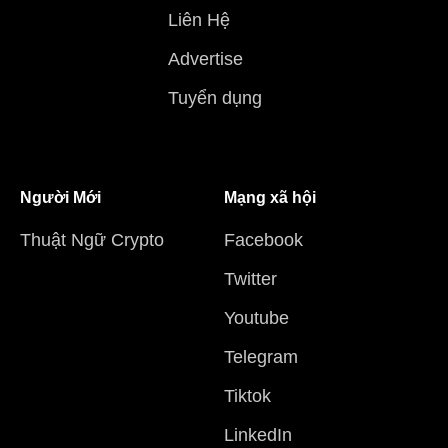
Liên Hệ
Advertise
Tuyển dụng
Người Mới
Mạng xã hội
Thuật Ngữ Crypto
Facebook
Twitter
Youtube
Telegram
Tiktok
LinkedIn