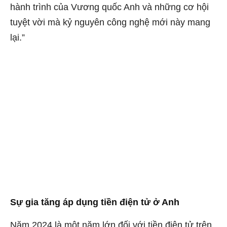
hành trình của Vương quốc Anh và những cơ hội
tuyệt vời mà kỷ nguyên công nghệ mới này mang
lại.”
Sự gia tăng áp dụng tiền điện tử ở Anh
Năm 2024 là một năm lớn đối với tiền điện tử trên