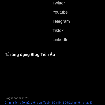
Twitter
Youtube
Telegram
Tiktok
LinkedIn
Tải ứng dụng Blog Tiền Ảo
Blogtienao © 2025
Chính sách bảo mật thông tin
|
Tuyên bố miễn trừ trách nhiệm pháp lý