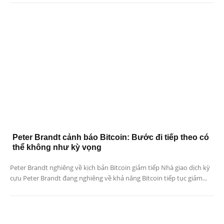
Peter Brandt cảnh báo Bitcoin: Bước đi tiếp theo có
thể không như kỳ vọng
Peter Brandt nghiêng về kịch bản Bitcoin giảm tiếp Nhà giao dịch kỳ
cựu Peter Brandt đang nghiêng về khả năng Bitcoin tiếp tục giảm...