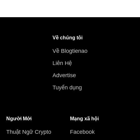
Về chúng tôi
Về Blogtienao
Liên Hệ
Advertise
Tuyển dụng
Người Mới
Mạng xã hội
Thuật Ngữ Crypto
Facebook