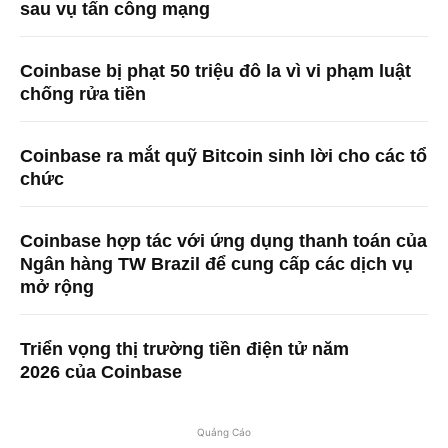
sau vụ tấn công mạng
Coinbase bị phạt 50 triệu đô la vì vi phạm luật
chống rửa tiền
Coinbase ra mắt quỹ Bitcoin sinh lời cho các tổ
chức
Coinbase hợp tác với ứng dụng thanh toán của
Ngân hàng TW Brazil để cung cấp các dịch vụ
mở rộng
Triển vọng thị trường tiền điện tử năm
2026 của Coinbase
Quảng Cáo