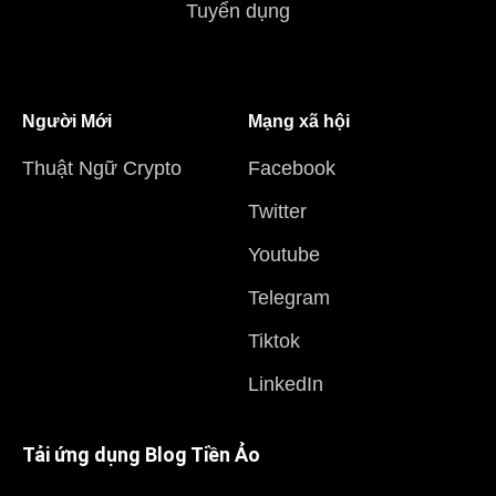
Tuyển dụng
Người Mới
Mạng xã hội
Thuật Ngữ Crypto
Facebook
Twitter
Youtube
Telegram
Tiktok
LinkedIn
Tải ứng dụng Blog Tiền Ảo