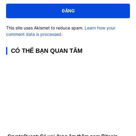
Bình
luận:
This site uses Akismet to reduce spam.
Learn how your
comment data is processed.
CÓ THỂ BẠN QUAN TÂM