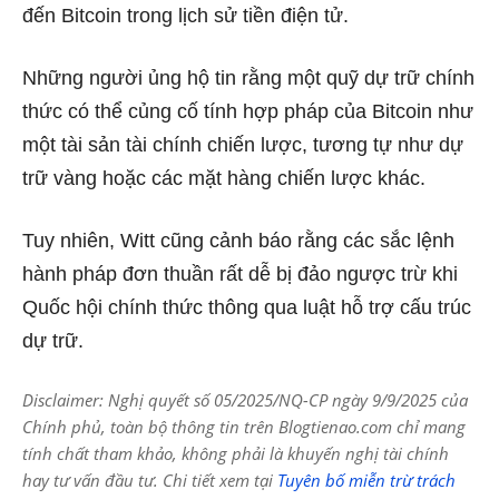
đến Bitcoin trong lịch sử tiền điện tử.
Những người ủng hộ tin rằng một quỹ dự trữ chính
thức có thể củng cố tính hợp pháp của Bitcoin như
một tài sản tài chính chiến lược, tương tự như dự
trữ vàng hoặc các mặt hàng chiến lược khác.
Tuy nhiên, Witt cũng cảnh báo rằng các sắc lệnh
hành pháp đơn thuần rất dễ bị đảo ngược trừ khi
Quốc hội chính thức thông qua luật hỗ trợ cấu trúc
dự trữ.
Disclaimer: Nghị quyết số 05/2025/NQ-CP ngày 9/9/2025 của
Chính phủ, toàn bộ thông tin trên Blogtienao.com chỉ mang
tính chất tham khảo, không phải là khuyến nghị tài chính
hay tư vấn đầu tư. Chi tiết xem tại
Tuyên bố miễn trừ trách