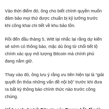
Vào thời điểm đó, ông cho biết chính quyền muốn
đảm bảo mọi thứ được chuẩn bị kỹ lưỡng trước
khi công khai chi tiết về khu bảo tồn.
Rồi đến đầu tháng 5, Witt lại nhắc lại rằng dự kiến ​​
sẽ sớm có thông báo, mặc dù ông từ chối tiết lộ
chính xác quy mô lượng Bitcoin mà chính phủ
đang nắm giữ.
Thay vào đó, ông lưu ý rằng ưu tiên hiện tại là “giải
quyết ổn thỏa những vấn đề nội bộ” trước khi đưa
ra bất kỳ thông báo chính thức nào trước công
chúng.