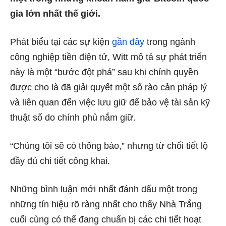
gia lớn nhất thế giới.
Phát biểu tại các sự kiện
gần đây
trong ngành
công nghiệp tiền điện tử, Witt mô tả sự phát triển
này là một “bước đột phá” sau khi chính quyền
được cho là đã giải quyết một số rào cản pháp lý
và liên quan đến việc lưu giữ để bảo vệ tài sản kỹ
thuật số do chính phủ nắm giữ.
“Chúng tôi sẽ có thông báo,” nhưng từ chối tiết lộ
đầy đủ chi tiết công khai.
Những bình luận mới nhất đánh dấu một trong
những tín hiệu rõ ràng nhất cho thấy Nhà Trắng
cuối cùng có thể đang chuẩn bị các chi tiết hoạt