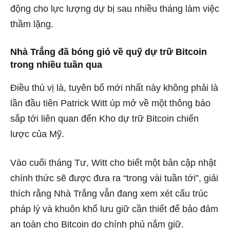
động cho lực lượng dự bị sau nhiều tháng làm việc
thầm lặng.
Nhà Trắng đã bóng gió về quỹ dự trữ Bitcoin
trong nhiều tuần qua
Điều thú vị là, tuyên bố mới nhất này không phải là
lần đầu tiên Patrick Witt úp mở về một thông báo
sắp tới liên quan đến Kho dự trữ Bitcoin chiến
lược của Mỹ.
Vào cuối tháng Tư, Witt cho biết một bản cập nhật
chính thức sẽ được đưa ra “trong vài tuần tới”, giải
thích rằng Nhà Trắng vẫn đang xem xét cấu trúc
pháp lý và khuôn khổ lưu giữ cần thiết để bảo đảm
an toàn cho Bitcoin do chính phủ nắm giữ.