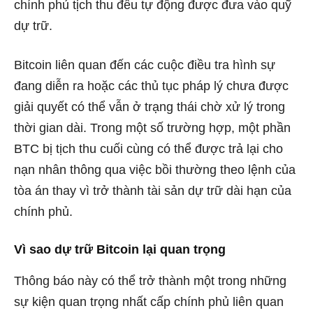
chính phủ tịch thu đều tự động được đưa vào quỹ
dự trữ.
Bitcoin liên quan đến các cuộc điều tra hình sự
đang diễn ra hoặc các thủ tục pháp lý chưa được
giải quyết có thể vẫn ở trạng thái chờ xử lý trong
thời gian dài. Trong một số trường hợp, một phần
BTC bị tịch thu cuối cùng có thể được trả lại cho
nạn nhân thông qua việc bồi thường theo lệnh của
tòa án thay vì trở thành tài sản dự trữ dài hạn của
chính phủ.
Vì sao dự trữ Bitcoin lại quan trọng
Thông báo này có thể trở thành một trong những
sự kiện quan trọng nhất cấp chính phủ liên quan