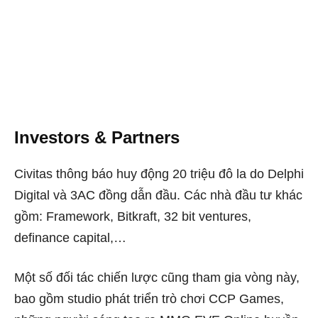
Investors &
Partners
Civitas thông báo huy động 20 triệu đô la do Delphi
Digital và 3AC đồng dẫn đầu. Các nhà đầu tư khác
gồm: Framework, Bitkraft, 32 bit ventures,
definance capital,…
Một số đối tác chiến lược cũng tham gia vòng này,
bao gồm studio phát triển trò chơi CCP Games,