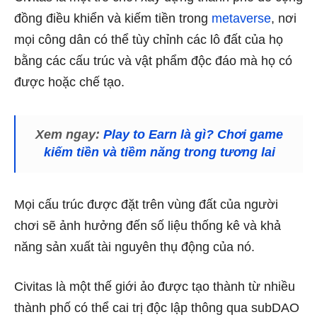
đồng điều khiển và kiếm tiền trong
metaverse
, nơi
mọi công dân có thể tùy chỉnh các lô đất của họ
bằng các cấu trúc và vật phẩm độc đáo mà họ có
được hoặc chế tạo.
Xem ngay:
Play to Earn là gì? Chơi game
kiếm tiền và tiềm năng trong tương lai
Mọi cấu trúc được đặt trên vùng đất của người
chơi sẽ ảnh hưởng đến số liệu thống kê và khả
năng sản xuất tài nguyên thụ động của nó.
Civitas là một thế giới ảo được tạo thành từ nhiều
thành phố có thể cai trị độc lập thông qua subDAO