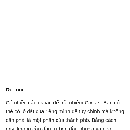
Du mục
Có nhiều cách khác để trải nhiệm Civitas. Bạn có
thể có lô đất của riêng mình để tùy chỉnh mà không
cần phải là một phần của thành phố. Bằng cách
này, không cần đầu tư ban đầu nhưng vẫn có