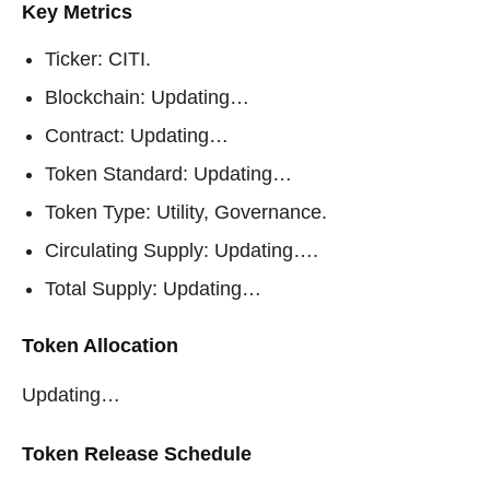
Key Metrics
Ticker: CITI.
Blockchain: Updating…
Contract: Updating…
Token Standard: Updating…
Token Type: Utility, Governance.
Circulating Supply: Updating….
Total Supply: Updating…
Token Allocation
Updating…
Token Release Schedule