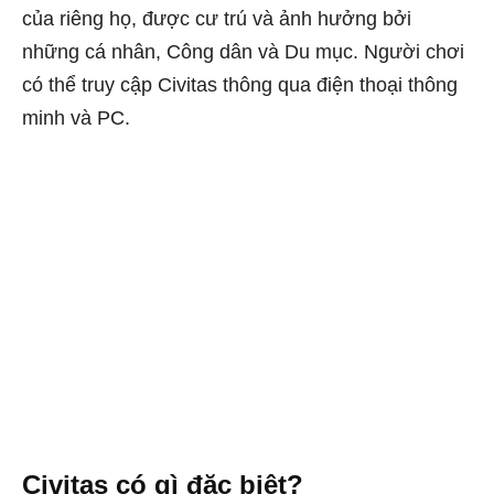
của riêng họ, được cư trú và ảnh hưởng bởi
những cá nhân, Công dân và Du mục. Người chơi
có thể truy cập Civitas thông qua điện thoại thông
minh và PC.
Civitas
có gì đặc biệt?