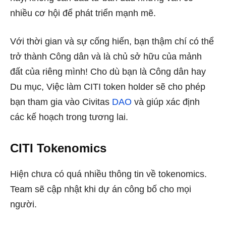
nhiều cơ hội để phát triển mạnh mẽ.
Với thời gian và sự cống hiến, bạn thậm chí có thể
trở thành Công dân và là chủ sở hữu của mảnh
đất của riêng mình! Cho dù bạn là Công dân hay
Du mục, Việc làm CITI token holder sẽ cho phép
bạn tham gia vào Civitas
DAO
và giúp xác định
các kế hoạch trong tương lai.
CITI Tokenomics
Hiện chưa có quá nhiều thông tin về tokenomics.
Team sẽ cập nhật khi dự án công bố cho mọi
người.