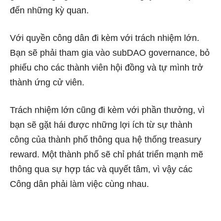
đến những kỳ quan.
Với quyền công dân đi kèm với trách nhiệm lớn.
Bạn sẽ phải tham gia vào subDAO governance, bỏ
phiếu cho các thành viên hội đồng và tự mình trở
thành ứng cử viên.
Trách nhiệm lớn cũng đi kèm với phần thưởng, vì
bạn sẽ gặt hái được những lợi ích từ sự thành
công của thành phố thông qua hệ thống treasury
reward. Một thành phố sẽ chỉ phát triển mạnh mẽ
thông qua sự hợp tác và quyết tâm, vì vậy các
Công dân phải làm việc cùng nhau.