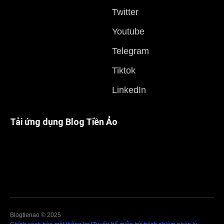
Twitter
Youtube
Telegram
Tiktok
LinkedIn
Tải ứng dụng Blog Tiền Ảo
Blogtienao © 2025