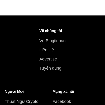
Về chúng tôi
Về Blogtienao
Liên Hệ
Advertise
Tuyển dụng
Người Mới
Mạng xã hội
Thuật Ngữ Crypto
Facebook