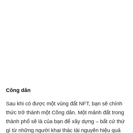
Công dân
Sau khi có được một vùng đất NFT, bạn sẽ chính
thức trở thành một Công dân. Một mảnh đất trong
thành phố sẽ là của bạn để xây dựng – bất cứ thứ
gì từ những người khai thác tài nguyên hiệu quả