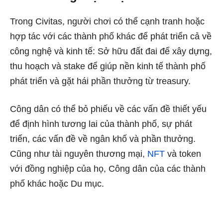
Trong Civitas, người chơi có thể cạnh tranh hoặc
hợp tác với các thành phố khác để phát triển cả về
công nghệ và kinh tế: Sở hữu đất đai để xây dựng,
thu hoạch và stake để giúp nền kinh tế thành phố
phát triển và gặt hái phần thưởng từ treasury.
Công dân có thể bỏ phiếu về các vấn đề thiết yếu
để định hình tương lai của thành phố, sự phát
triển, các vấn đề về ngân khố và phần thưởng.
Cũng như tài nguyên thương mại,
NFT
và token
với đồng nghiệp của họ, Công dân của các thành
phố khác hoặc Du mục.