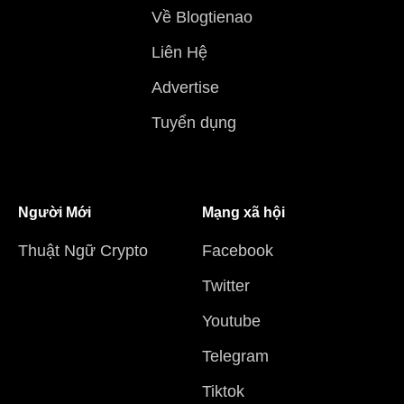
Về Blogtienao
Liên Hệ
Advertise
Tuyển dụng
Người Mới
Mạng xã hội
Thuật Ngữ Crypto
Facebook
Twitter
Youtube
Telegram
Tiktok