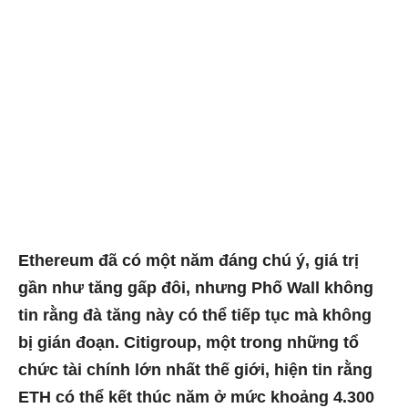
Ethereum đã có một năm đáng chú ý, giá trị
gần như tăng gấp đôi, nhưng Phố Wall không
tin rằng đà tăng này có thể tiếp tục mà không
bị gián đoạn. Citigroup, một trong những tổ
chức tài chính lớn nhất thế giới, hiện tin rằng
ETH có thể kết thúc năm ở mức khoảng 4.300