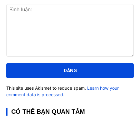
Bình
luận:
This site uses Akismet to reduce spam.
Learn how your
comment data is processed.
CÓ THỂ BẠN QUAN TÂM