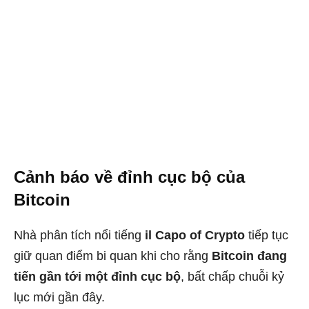
Cảnh báo về đỉnh cục bộ của
Bitcoin
Nhà phân tích nổi tiếng
il Capo of Crypto
tiếp tục
giữ quan điểm bi quan khi cho rằng
Bitcoin đang
tiến gần tới một đỉnh cục bộ
, bất chấp chuỗi kỷ
lục mới gần đây.