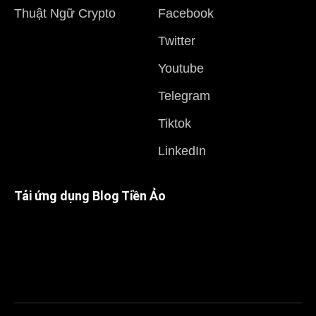
Thuật Ngữ Crypto
Facebook
Twitter
Youtube
Telegram
Tiktok
LinkedIn
Tải ứng dụng Blog Tiền Ảo