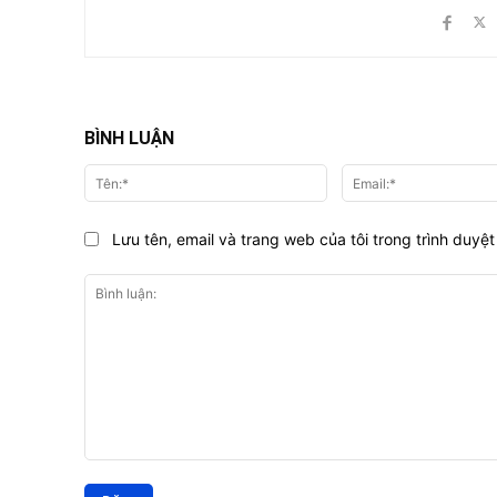
BÌNH LUẬN
Tên:*
Lưu tên, email và trang web của tôi trong trình duyệt 
Bình
luận: