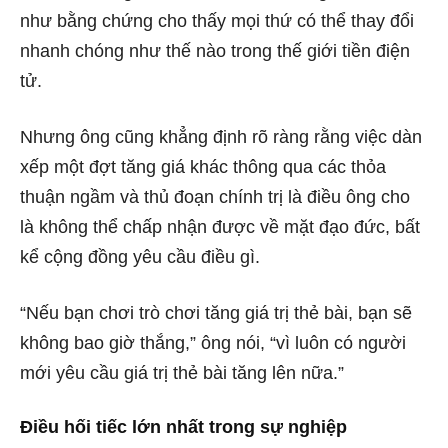
như bằng chứng cho thấy mọi thứ có thể thay đổi
nhanh chóng như thế nào trong thế giới tiền điện
tử.
Nhưng ông cũng khẳng định rõ ràng rằng việc dàn
xếp một đợt tăng giá khác thông qua các thỏa
thuận ngầm và thủ đoạn chính trị là điều ông cho
là không thể chấp nhận được về mặt đạo đức, bất
kể cộng đồng yêu cầu điều gì.
“Nếu bạn chơi trò chơi tăng giá trị thẻ bài, bạn sẽ
không bao giờ thắng,” ông nói, “vì luôn có người
mới yêu cầu giá trị thẻ bài tăng lên nữa.”
Điều hối tiếc lớn nhất trong sự nghiệp