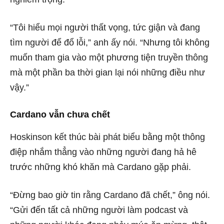
“Tôi hiểu mọi người thất vọng, tức giận và đang
tìm người để đổ lỗi,” anh ấy nói. “Nhưng tôi không
muốn tham gia vào một phương tiện truyền thông
mà một phần ba thời gian lại nói những điều như
vậy.”
Cardano vẫn chưa chết
Hoskinson kết thúc bài phát biểu bằng một thông
điệp nhắm thẳng vào những người đang hả hê
trước những khó khăn mà Cardano gặp phải.
“Đừng bao giờ tin rằng Cardano đã chết,” ông nói.
“Gửi đến tất cả những người làm podcast và