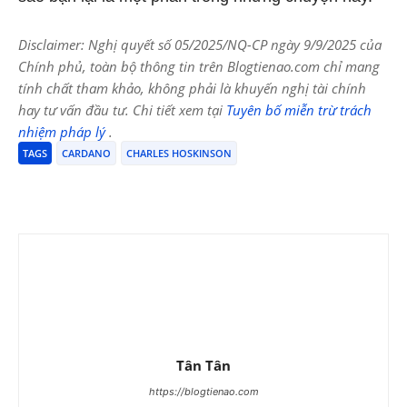
Disclaimer: Nghị quyết số 05/2025/NQ-CP ngày 9/9/2025 của
Chính phủ, toàn bộ thông tin trên Blogtienao.com chỉ mang
tính chất tham khảo, không phải là khuyến nghị tài chính
hay tư vấn đầu tư. Chi tiết xem tại
Tuyên bố miễn trừ trách
nhiệm pháp lý
.
TAGS
CARDANO
CHARLES HOSKINSON
Tân Tân
https://blogtienao.com