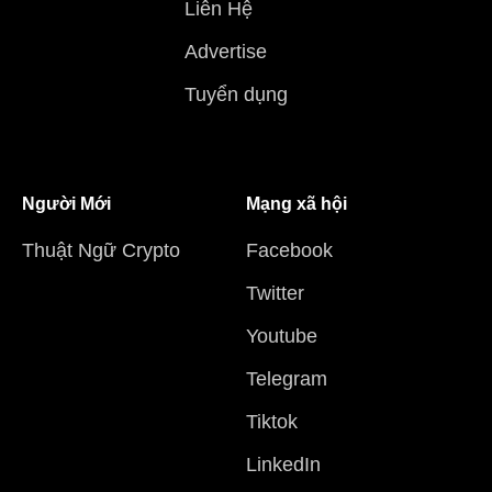
Liên Hệ
Advertise
Tuyển dụng
Người Mới
Mạng xã hội
Thuật Ngữ Crypto
Facebook
Twitter
Youtube
Telegram
Tiktok
LinkedIn