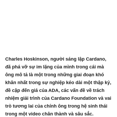
Charles Hoskinson, người sáng lập Cardano,
đã phá vỡ sự im lặng của mình trong cái mà
ông mô tả là một trong những giai đoạn khó
khăn nhất trong sự nghiệp kéo dài một thập kỷ,
đề cập đến giá của ADA, các vấn đề về trách
nhiệm giải trình của Cardano Foundation và vai
trò tương lai của chính ông trong hệ sinh thái
trong một video chân thành và sâu sắc.