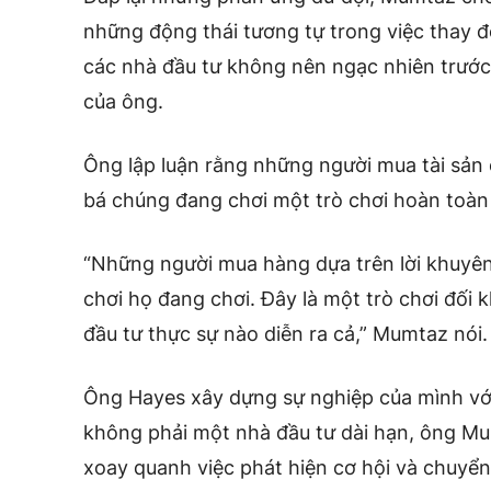
những động thái tương tự trong việc thay đ
các nhà đầu tư không nên ngạc nhiên trướ
của ông.
Ông lập luận rằng những người mua tài sản 
bá chúng đang chơi một trò chơi hoàn toàn
“Những người mua hàng dựa trên lời khuyên
chơi họ đang chơi. Đây là một trò chơi đối
đầu tư thực sự nào diễn ra cả,” Mumtaz nói.
Ông Hayes xây dựng sự nghiệp của mình với
không phải một nhà đầu tư dài hạn, ông Mu
xoay quanh việc phát hiện cơ hội và chuyển v