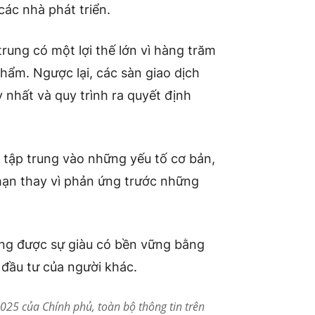
các nhà phát triển.
rung có một lợi thế lớn vì hàng trăm
hẩm. Ngược lại, các sàn giao dịch
nhất và quy trình ra quyết định
 tập trung vào những yếu tố cơ bản,
hạn thay vì phản ứng trước những
ựng được sự giàu có bền vững bằng
 đầu tư của người khác.
25 của Chính phủ, toàn bộ thông tin trên