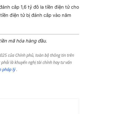
ánh cắp 1,6 tỷ đô la tiền điện tử cho
iền điện tử bị đánh cắp vào năm
tiền mã hóa hàng đầu.
25 của Chính phủ, toàn bộ thông tin trên
phải là khuyến nghị tài chính hay tư vấn
m pháp lý
.