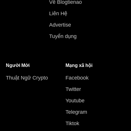
Về Blogtienao
Liên Hệ
Advertise
Tuyển dụng
Người Mới
Mạng xã hội
Thuật Ngữ Crypto
Facebook
Twitter
Youtube
Telegram
Tiktok