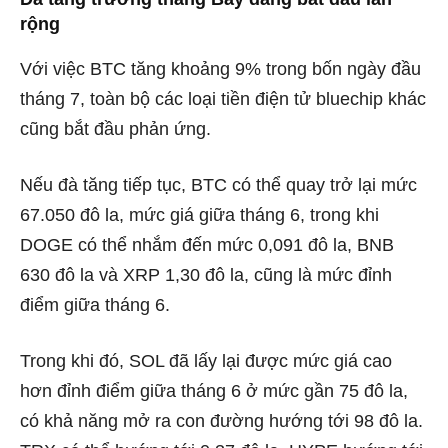
rộng
Với việc BTC tăng khoảng 9% trong bốn ngày đầu
tháng 7, toàn bộ các loại tiền điện tử bluechip khác
cũng bắt đầu phản ứng.
Nếu đà tăng tiếp tục, BTC có thể quay trở lại mức
67.050 đô la, mức giá giữa tháng 6, trong khi
DOGE có thể nhắm đến mức 0,091 đô la, BNB
630 đô la và XRP 1,30 đô la, cũng là mức đỉnh
điểm giữa tháng 6.
Trong khi đó, SOL đã lấy lại được mức giá cao
hơn đỉnh điểm giữa tháng 6 ở mức gần 75 đô la,
có khả năng mở ra con đường hướng tới 98 đô la.