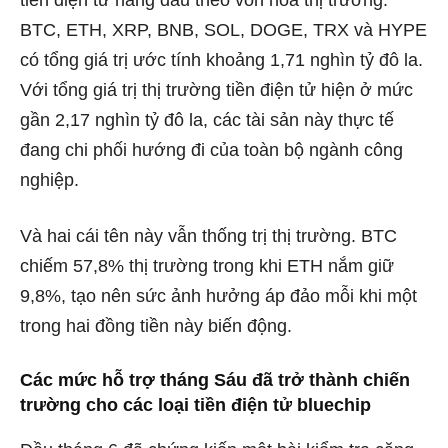
BTC, ETH, XRP, BNB, SOL, DOGE, TRX và HYPE
có tổng giá trị ước tính khoảng 1,71 nghìn tỷ đô la.
Với tổng giá trị thị trường tiền điện tử hiện ở mức
gần 2,17 nghìn tỷ đô la, các tài sản này thực tế
đang chi phối hướng đi của toàn bộ ngành công
nghiệp.
Và hai cái tên này vẫn thống trị thị trường. BTC
chiếm 57,8% thị trường trong khi ETH nắm giữ
9,8%, tạo nên sức ảnh hưởng áp đảo mỗi khi một
trong hai đồng tiền này biến động.
Các mức hỗ trợ tháng Sáu đã trở thành chiến
trường cho các loại tiền điện tử bluechip