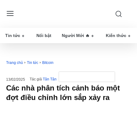
Tin tức
Nổi bật
Người Mới 🔥
Kiến thức
Trang chủ
Tin tức
Bitcoin
Tác giả
Tân Tân
13/02/2025
Các nhà phân tích cảnh báo một
đợt điều chỉnh lớn sắp xảy ra