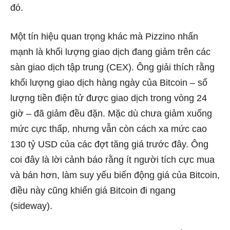
đó.
Một tín hiệu quan trọng khác mà Pizzino nhấn
mạnh là khối lượng giao dịch đang giảm trên các
sàn giao dịch tập trung (CEX). Ông giải thích rằng
khối lượng giao dịch hàng ngày của Bitcoin – số
lượng tiền điện tử được giao dịch trong vòng 24
giờ – đã giảm đều đặn. Mặc dù chưa giảm xuống
mức cực thấp, nhưng vẫn còn cách xa mức cao
130 tỷ USD của các đợt tăng giá trước đây. Ông
coi đây là lời cảnh báo rằng ít người tích cực mua
và bán hơn, làm suy yếu biến động giá của Bitcoin,
điều này cũng khiến giá Bitcoin đi ngang
(sideway).