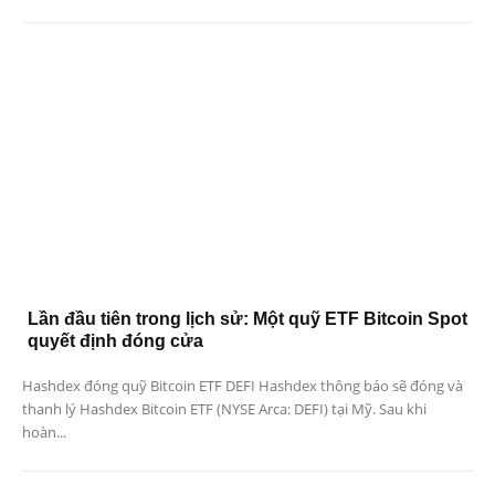
Lần đầu tiên trong lịch sử: Một quỹ ETF Bitcoin Spot
quyết định đóng cửa
Hashdex đóng quỹ Bitcoin ETF DEFI Hashdex thông báo sẽ đóng và
thanh lý Hashdex Bitcoin ETF (NYSE Arca: DEFI) tại Mỹ. Sau khi
hoàn...