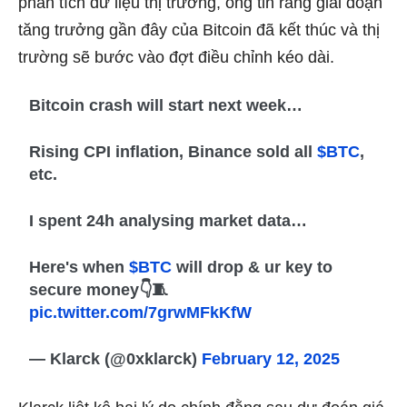
phân tích dữ liệu thị trường, ông tin rằng giai đoạn
tăng trưởng gần đây của Bitcoin đã kết thúc và thị
trường sẽ bước vào đợt điều chỉnh kéo dài.
Bitcoin crash will start next week…
Rising CPI inflation, Binance sold all
$BTC
,
etс.
I spent 24h analysing market data…
Here's when
$BTC
will drop & ur key to
secure money👇🧵
pic.twitter.com/7grwMFkKfW
— Klarck (@0xklarck)
February 12, 2025