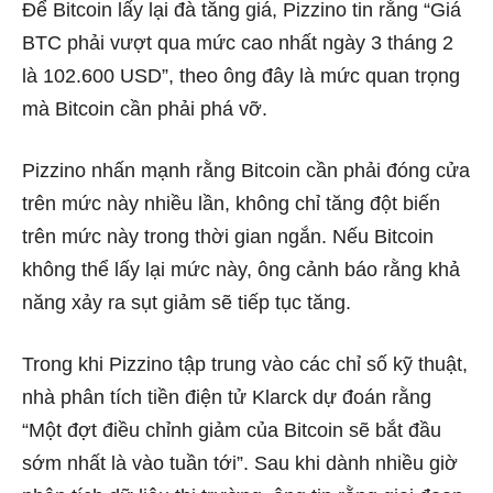
Để Bitcoin lấy lại đà tăng giá, Pizzino tin rằng “Giá
BTC phải vượt qua mức cao nhất ngày 3 tháng 2
là 102.600 USD”, theo ông đây là mức quan trọng
mà Bitcoin cần phải phá vỡ.
Pizzino nhấn mạnh rằng Bitcoin cần phải đóng cửa
trên mức này nhiều lần, không chỉ tăng đột biến
trên mức này trong thời gian ngắn. Nếu Bitcoin
không thể lấy lại mức này, ông cảnh báo rằng khả
năng xảy ra sụt giảm sẽ tiếp tục tăng.
Trong khi Pizzino tập trung vào các chỉ số kỹ thuật,
nhà phân tích tiền điện tử Klarck dự đoán rằng
“Một đợt điều chỉnh giảm của Bitcoin sẽ bắt đầu
sớm nhất là vào tuần tới”. Sau khi dành nhiều giờ