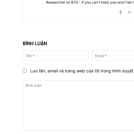
Researcher on BTA - If you can't hold, you won't be 
BÌNH LUẬN
Tên:*
Lưu tên, email và trang web của tôi trong trình duyệt 
Bình