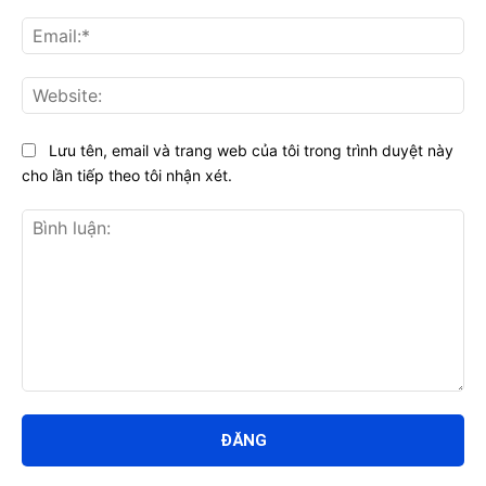
Ema
Web
Lưu tên, email và trang web của tôi trong trình duyệt này
cho lần tiếp theo tôi nhận xét.
Bình
luận: