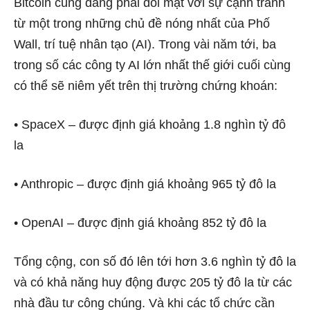
Bitcoin cũng đang phải đối mặt với sự cạnh tranh
từ một trong những chủ đề nóng nhất của Phố
Wall, trí tuệ nhân tạo (AI). Trong
vài năm tới
, ba
trong số các công ty AI lớn nhất thế giới cuối cùng
có thể sẽ niêm yết trên thị trường chứng khoán:
• SpaceX – được định giá khoảng 1.8 nghìn tỷ đô
la
• Anthropic – được định giá khoảng 965 tỷ đô la
• OpenAI – được định giá khoảng 852 tỷ đô la
Tổng cộng, con số đó lên tới hơn 3.6 nghìn tỷ đô la
và có khả năng huy động được 205 tỷ đô la từ các
nhà đầu tư công chúng. Và khi các tổ chức cần