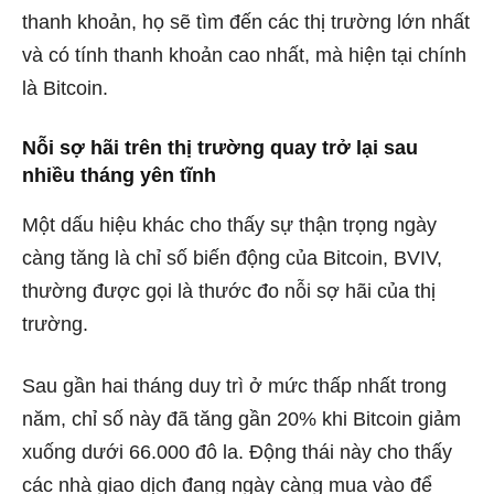
thanh khoản, họ sẽ tìm đến các thị trường lớn nhất
và có tính thanh khoản cao nhất, mà hiện tại chính
là Bitcoin.
Nỗi sợ hãi trên thị trường quay trở lại sau
nhiều tháng yên tĩnh
Một dấu hiệu khác cho thấy sự thận trọng ngày
càng tăng là chỉ số biến động của Bitcoin, BVIV,
thường được gọi là thước đo nỗi sợ hãi của thị
trường.
Sau gần hai tháng duy trì ở mức thấp nhất trong
năm, chỉ số này đã tăng gần 20% khi Bitcoin giảm
xuống dưới 66.000 đô la. Động thái này cho thấy
các nhà giao dịch đang ngày càng mua vào để