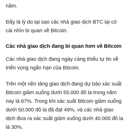
năm.
Đây là lý do tại sao các nhà giao dịch BTC lại có
cái nhìn bi quan về Bitcoin.
Các nhà giao dịch đang bi quan hơn về Bitcoin
Các nhà giao dịch đang ngày càng thiếu tự tin về
triển vọng ngắn hạn của Bitcoin.
Trên một nền tảng giao dịch
đang dự báo xác suất
Bitcoin giảm xuống dưới 55.000 đô la trong năm
nay là 67%.
Trong khi xác suất
Bitcoin giảm xuống
dưới 50.000 đô la đã đạt 49%, và các nhà giao
dịch đưa ra xác suất giảm xuống dưới 40.000 đô la
là 30%.