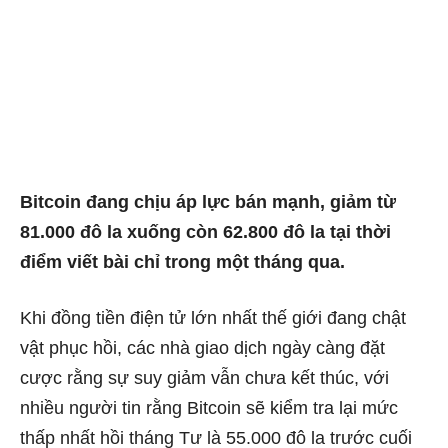
Bitcoin đang chịu áp lực bán mạnh, giảm từ
81.000 đô la xuống còn 62.800 đô la tại thời
điểm viết bài chỉ trong một tháng qua.
Khi đồng tiền điện tử lớn nhất thế giới đang chật
vật phục hồi, các nhà giao dịch ngày càng đặt
cược rằng sự suy giảm vẫn chưa kết thúc, với
nhiều người tin rằng Bitcoin sẽ kiểm tra lại mức
thấp nhất hồi tháng Tư là 55.000 đô la trước cuối