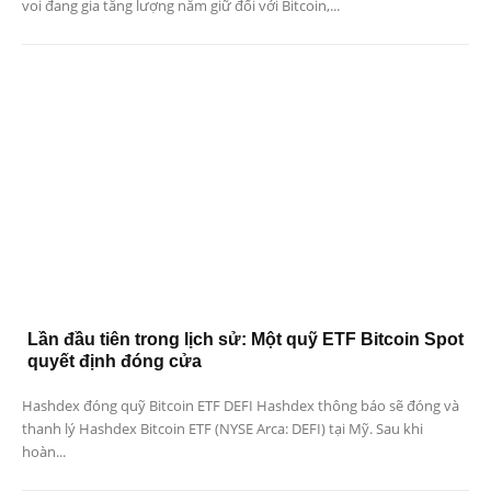
voi đang gia tăng lượng nắm giữ đối với Bitcoin,...
Lần đầu tiên trong lịch sử: Một quỹ ETF Bitcoin Spot
quyết định đóng cửa
Hashdex đóng quỹ Bitcoin ETF DEFI Hashdex thông báo sẽ đóng và
thanh lý Hashdex Bitcoin ETF (NYSE Arca: DEFI) tại Mỹ. Sau khi
hoàn...