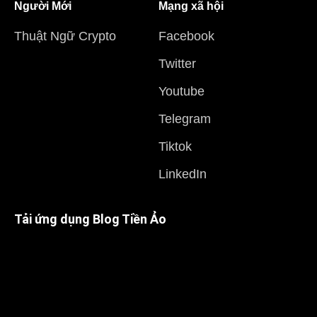
Người Mới
Mạng xã hội
Thuật Ngữ Crypto
Facebook
Twitter
Youtube
Telegram
Tiktok
LinkedIn
Tải ứng dụng Blog Tiền Ảo