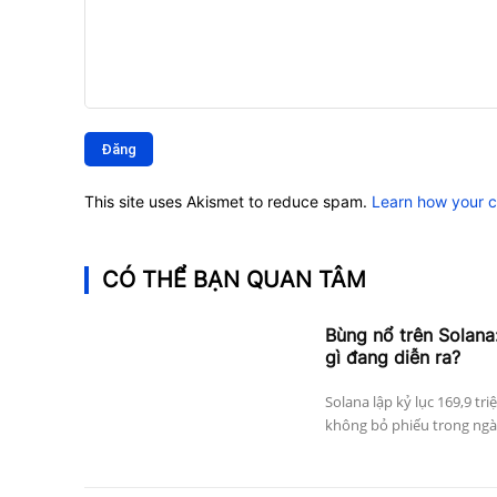
Bình
luận:
This site uses Akismet to reduce spam.
Learn how your 
CÓ THỂ BẠN QUAN TÂM
Bùng nổ trên Solana:
gì đang diễn ra?
Solana lập kỷ lục 169,9 tri
không bỏ phiếu trong ngày