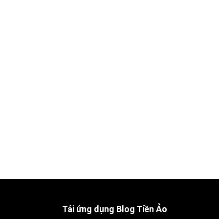
Tải ứng dụng Blog Tiền Ảo