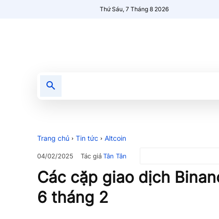
Thứ Sáu, 7 Tháng 8 2026
Tin tức
Nổi bật
Người Mới 🔥
Trang chủ
Tin tức
Altcoin
Tác giả
Tân Tân
04/02/2025
Các cặp giao dịch Binan
6 tháng 2