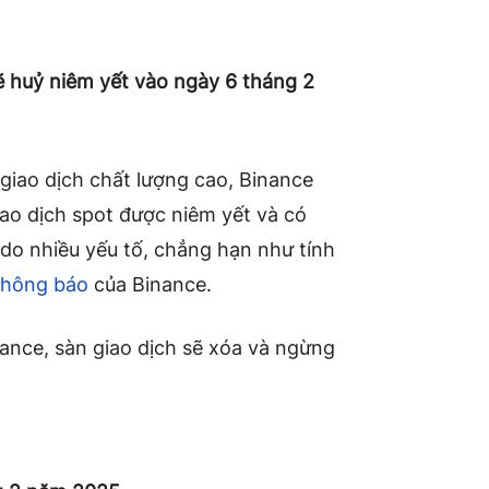
ẽ huỷ niêm yết vào ngày 6 tháng 2
 giao dịch chất lượng cao, Binance
iao dịch spot được niêm yết và có
 do nhiều yếu tố, chẳng hạn như tính
thông báo
của Binance.
ance, sàn giao dịch sẽ xóa và ngừng