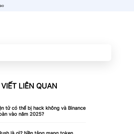
nao
 VIẾT LIÊN QUAN
ện tử có thể bị hack không và Binance
toàn vào năm 2025?
ush là gì? Nền tảng mang token