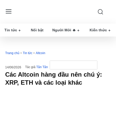
Tin tức
Nổi bật
Người Mới 🔥
Kiến thức
Trang chủ
Tin tức
Altcoin
Tác giả
Tân Tân
14/06/2026
Các Altcoin hàng đầu nên chú ý:
XRP, ETH và các loại khác