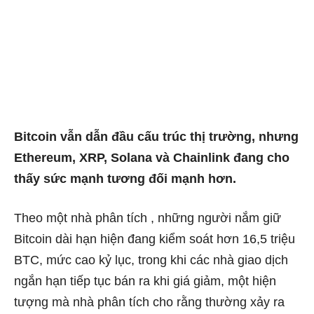
Bitcoin vẫn dẫn đầu cấu trúc thị trường, nhưng
Ethereum, XRP, Solana và Chainlink đang cho
thấy sức mạnh tương đối mạnh hơn.
Theo một
nhà phân tích
, những người nắm giữ
Bitcoin dài hạn hiện đang kiểm soát hơn 16,5 triệu
BTC, mức cao kỷ lục, trong khi các nhà giao dịch
ngắn hạn tiếp tục bán ra khi giá giảm, một hiện
tượng mà nhà phân tích cho rằng thường xảy ra