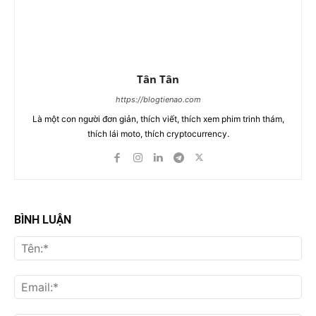
Tân Tân
https://blogtienao.com
Là một con người đơn giản, thích viết, thích xem phim trinh thám,
thích lái moto, thích cryptocurrency.
BÌNH LUẬN
Tên
Ema