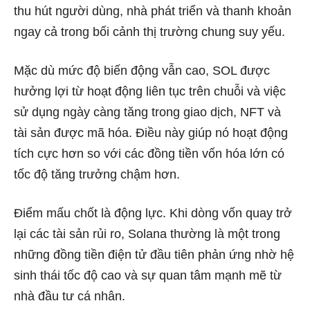
thu hút người dùng, nhà phát triển và thanh khoản
ngay cả trong bối cảnh thị trường chung suy yếu.
Mặc dù mức độ biến động vẫn cao, SOL được
hưởng lợi từ hoạt động liên tục trên chuỗi và việc
sử dụng ngày càng tăng trong giao dịch, NFT và
tài sản được mã hóa. Điều này giúp nó hoạt động
tích cực hơn so với các đồng tiền vốn hóa lớn có
tốc độ tăng trưởng chậm hơn.
Điểm mấu chốt là động lực. Khi dòng vốn quay trở
lại các tài sản rủi ro, Solana thường là một trong
những đồng tiền điện tử đầu tiên phản ứng nhờ hệ
sinh thái tốc độ cao và sự quan tâm mạnh mẽ từ
nhà đầu tư cá nhân.