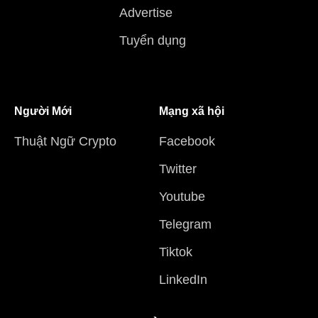
Advertise
Tuyển dụng
Người Mới
Mạng xã hội
Thuật Ngữ Crypto
Facebook
Twitter
Youtube
Telegram
Tiktok
LinkedIn