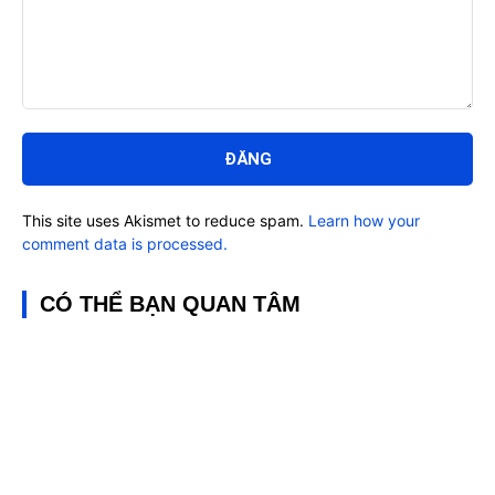
Bình
luận:
This site uses Akismet to reduce spam.
Learn how your
comment data is processed.
CÓ THỂ BẠN QUAN TÂM