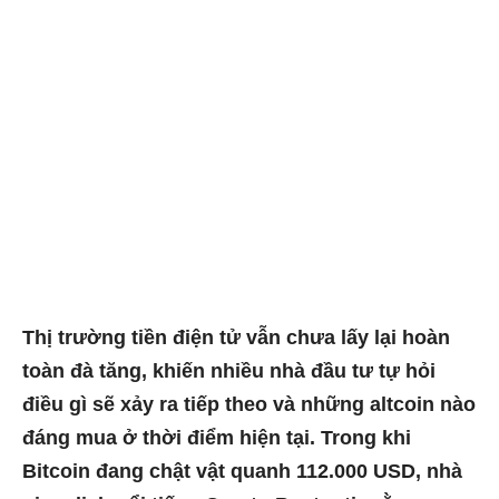
Thị trường tiền điện tử vẫn chưa lấy lại hoàn
toàn đà tăng, khiến nhiều nhà đầu tư tự hỏi
điều gì sẽ xảy ra tiếp theo và những altcoin nào
đáng mua ở thời điểm hiện tại. Trong khi
Bitcoin đang chật vật quanh
112.000 USD
, nhà