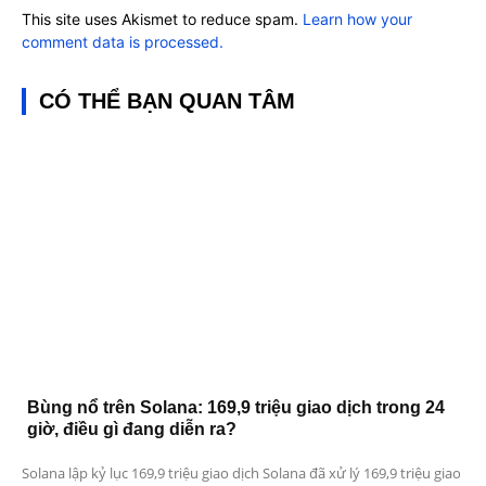
This site uses Akismet to reduce spam.
Learn how your
comment data is processed.
CÓ THỂ BẠN QUAN TÂM
Bùng nổ trên Solana: 169,9 triệu giao dịch trong 24
giờ, điều gì đang diễn ra?
Solana lập kỷ lục 169,9 triệu giao dịch Solana đã xử lý 169,9 triệu giao