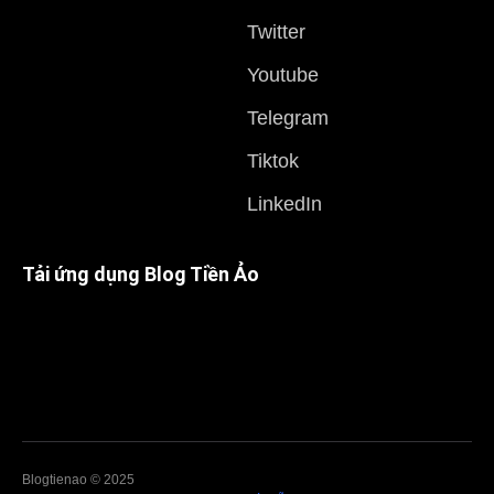
Twitter
Youtube
Telegram
Tiktok
LinkedIn
Tải ứng dụng Blog Tiền Ảo
Blogtienao © 2025