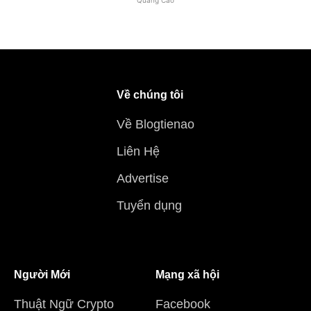
Quảng Cáo
Về chúng tôi
Về Blogtienao
Liên Hệ
Advertise
Tuyển dụng
Người Mới
Mạng xã hội
Thuật Ngữ Crypto
Facebook