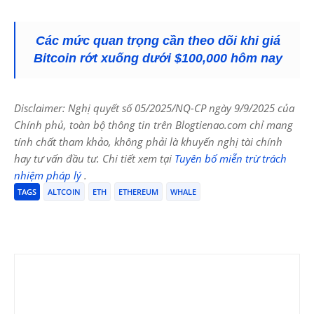
Các mức quan trọng cần theo dõi khi giá
Bitcoin rớt xuống dưới $100,000 hôm nay
Disclaimer: Nghị quyết số 05/2025/NQ-CP ngày 9/9/2025 của
Chính phủ, toàn bộ thông tin trên Blogtienao.com chỉ mang
tính chất tham khảo, không phải là khuyến nghị tài chính
hay tư vấn đầu tư. Chi tiết xem tại
Tuyên bố miễn trừ trách
nhiệm pháp lý
.
TAGS
ALTCOIN
ETH
ETHEREUM
WHALE