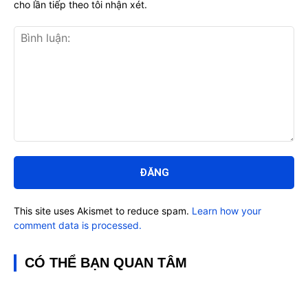
cho lần tiếp theo tôi nhận xét.
Bình
luận:
This site uses Akismet to reduce spam.
Learn how your
comment data is processed.
CÓ THỂ BẠN QUAN TÂM