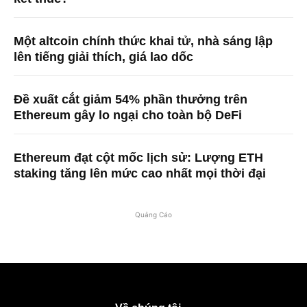
Một altcoin chính thức khai tử, nhà sáng lập
lên tiếng giải thích, giá lao dốc
Đề xuất cắt giảm 54% phần thưởng trên
Ethereum gây lo ngại cho toàn bộ DeFi
Ethereum đạt cột mốc lịch sử: Lượng ETH
staking tăng lên mức cao nhất mọi thời đại
Quảng Cáo