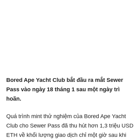
Bored Ape Yacht Club bắt đầu ra mắt Sewer
Pass vào ngày 18 tháng 1 sau một ngày trì
hoãn.
Quá trình mint thử nghiệm của Bored Ape Yacht
Club cho Sewer Pass đã thu hút hơn 1,3 triệu USD
ETH về khối lượng giao dịch chỉ một giờ sau khi