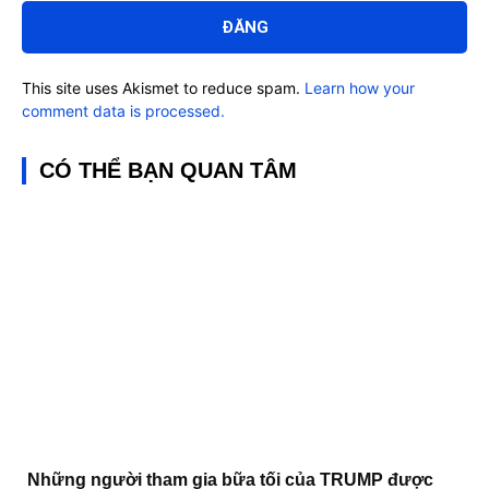
luận:
This site uses Akismet to reduce spam.
Learn how your
comment data is processed.
CÓ THỂ BẠN QUAN TÂM
Những người tham gia bữa tối của TRUMP được