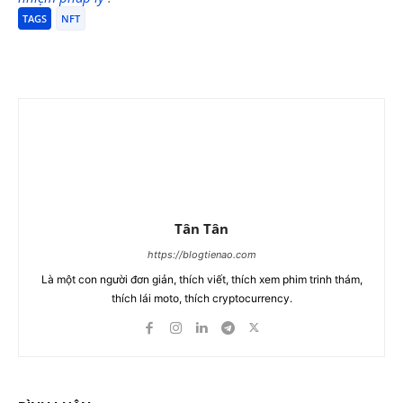
TAGS
NFT
Tân Tân
https://blogtienao.com
Là một con người đơn giản, thích viết, thích xem phim trinh thám,
thích lái moto, thích cryptocurrency.