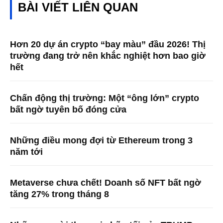
BÀI VIẾT LIÊN QUAN
Hơn 20 dự án crypto “bay màu” đầu 2026! Thị
trường đang trở nên khắc nghiệt hơn bao giờ
hết
Chấn động thị trường: Một “ông lớn” crypto
bất ngờ tuyên bố đóng cửa
Những điều mong đợi từ Ethereum trong 3
năm tới
Metaverse chưa chết! Doanh số NFT bất ngờ
tăng 27% trong tháng 8