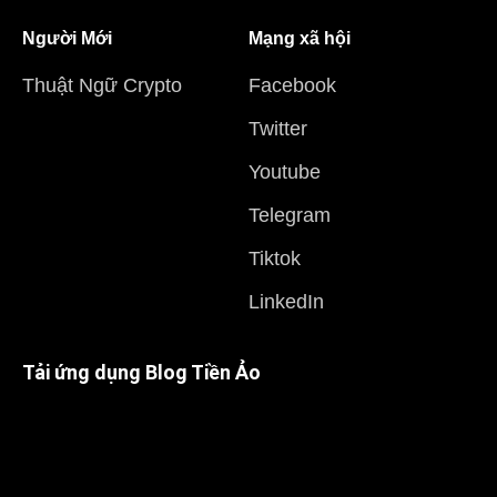
Người Mới
Mạng xã hội
Thuật Ngữ Crypto
Facebook
Twitter
Youtube
Telegram
Tiktok
LinkedIn
Tải ứng dụng Blog Tiền Ảo