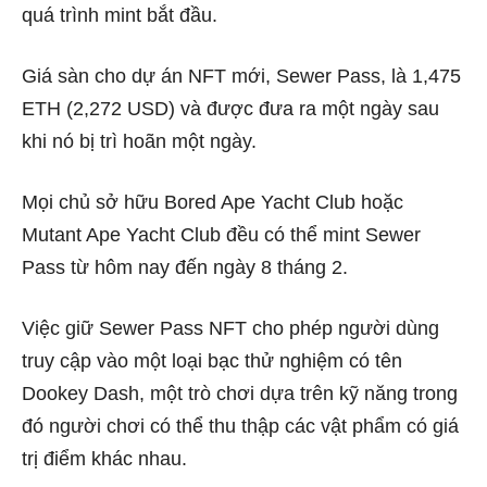
quá trình mint bắt đầu.
Giá sàn cho dự án NFT mới, Sewer Pass, là 1,475
ETH (2,272 USD) và được đưa ra một ngày sau
khi nó bị trì hoãn một ngày.
Mọi chủ sở hữu Bored Ape Yacht Club hoặc
Mutant Ape Yacht Club đều có thể mint Sewer
Pass từ hôm nay đến ngày 8 tháng 2.
Việc giữ Sewer Pass NFT cho phép người dùng
truy cập vào một loại bạc thử nghiệm có tên
Dookey Dash, một trò chơi dựa trên kỹ năng trong
đó người chơi có thể thu thập các vật phẩm có giá
trị điểm khác nhau.