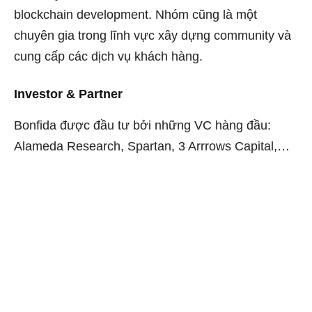
blockchain development. Nhóm cũng là một
chuyên gia trong lĩnh vực xây dựng community và
cung cấp các dịch vụ khách hàng.
Investor & Partner
Bonfida được đầu tư bởi những VC hàng đầu:
Alameda Research, Spartan, 3 Arrrows Capital,…