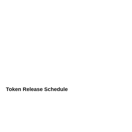
Token Release Schedule