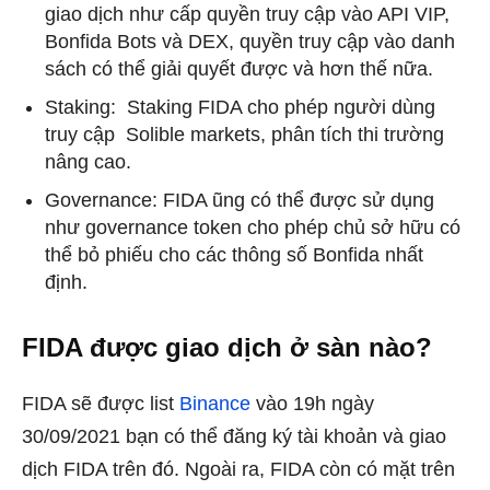
giao dịch như cấp quyền truy cập vào API VIP,
Bonfida Bots và DEX, quyền truy cập vào danh
sách có thể giải quyết được và hơn thế nữa.
Staking: Staking FIDA cho phép người dùng
truy cập Solible markets, phân tích thi trường
nâng cao.
Governance: FIDA ũng có thể được sử dụng
như governance token cho phép chủ sở hữu có
thể bỏ phiếu cho các thông số Bonfida nhất
định.
FIDA được giao dịch ở sàn nào?
FIDA sẽ được list
Binance
vào 19h ngày
30/09/2021 bạn có thể đăng ký tài khoản và giao
dịch FIDA trên đó. Ngoài ra, FIDA còn có mặt trên