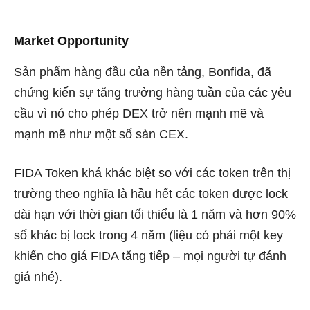
Market Opportunity
Sản phẩm hàng đầu của nền tảng, Bonfida, đã
chứng kiến ​​sự tăng trưởng hàng tuần của các yêu
cầu vì nó cho phép DEX trở nên mạnh mẽ và
mạnh mẽ như một số sàn CEX.
FIDA Token khá khác biệt so với các token trên thị
trường theo nghĩa là hầu hết các token được lock
dài hạn với thời gian tối thiểu là 1 năm và hơn 90%
số khác bị lock trong 4 năm (liệu có phải một key
khiến cho giá FIDA tăng tiếp – mọi người tự đánh
giá nhé).