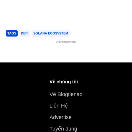
TAGS
DEFI
SOLANA ECOSYSTEM
- Advertisement -
Về chúng tôi
Về Blogtienao
Liên Hệ
Advertise
Tuyển dụng