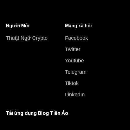
Người Mới
Mạng xã hội
Thuật Ngữ Crypto
Facebook
Twitter
Youtube
Telegram
Tiktok
LinkedIn
Tải ứng dụng Blog Tiền Ảo