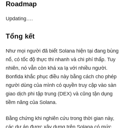
Roadmap
Updating….
Tổng kết
Như mọi người đã biết Solana hiện tại đang bùng
nổ, có tốc độ thực thi nhanh và chi phí thấp. Tuy
nhiên, nó vẫn còn khá xa lạ với nhiều người.
Bonfida khắc phục điều này bằng cách cho phép
người dùng của mình có quyền truy cập vào sàn
giao dịch phi tập trung (DEX) và cũng tận dụng
tiềm năng của Solana.
Bằng chứng khi nghiên cứu trong thời gian này,
các dự án được xây dựng trên Solana có mức