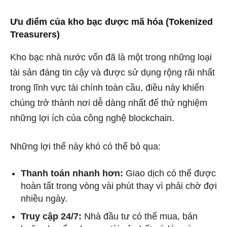
Ưu điểm của kho bạc được mã hóa (Tokenized
Treasurers)
Kho bạc nhà nước vốn đã là một trong những loại
tài sản đáng tin cậy và được sử dụng rộng rãi nhất
trong lĩnh vực tài chính toàn cầu, điều này khiến
chúng trở thành nơi dễ dàng nhất để thử nghiệm
những lợi ích của công nghệ blockchain.
Những lợi thế này khó có thể bỏ qua:
Thanh toán nhanh hơn:
Giao dịch có thể được
hoàn tất trong vòng vài phút thay vì phải chờ đợi
nhiều ngày.
Truy cập 24/7:
Nhà đầu tư có thể mua, bán