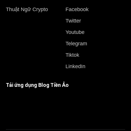
Thuật Ngữ Crypto
Facebook
Twitter
Youtube
Telegram
Tiktok
LinkedIn
Tải ứng dụng Blog Tiền Ảo