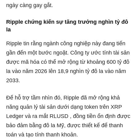
ngày càng gay gắt.
Ripple chứng kiến ​​sự tăng trưởng nghìn tỷ đô
la
Ripple tin rằng ngành công nghiệp này đang tiến
gần đến một bước ngoặt. Công ty ước tính tài sản
được mã hóa có thể mở rộng từ khoảng 600 tỷ đô
la vào năm 2026 lên 18,9 nghìn tỷ đô la vào năm
2033.
Để hỗ trợ tầm nhìn đó, Ripple đã mở rộng khả
năng quản lý tài sản dưới dạng token trên XRP
Ledger và ra mắt
RLUSD
, đồng tiền ổn định được
bảo đảm bằng đô la Mỹ, được thiết kế để thanh
toán và tạo tính thanh khoản.