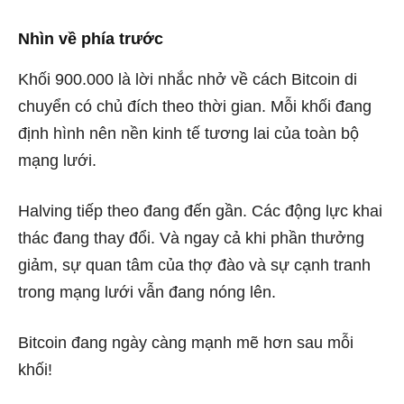
Nhìn về phía trước
Khối 900.000 là lời nhắc nhở về cách Bitcoin di
chuyển có chủ đích theo thời gian. Mỗi khối đang
định hình nên nền kinh tế tương lai của toàn bộ
mạng lưới.
Halving tiếp theo đang đến gần. Các động lực khai
thác đang thay đổi. Và ngay cả khi phần thưởng
giảm, sự quan tâm của thợ đào và sự cạnh tranh
trong mạng lưới vẫn đang nóng lên.
Bitcoin đang ngày càng mạnh mẽ hơn sau mỗi
khối!