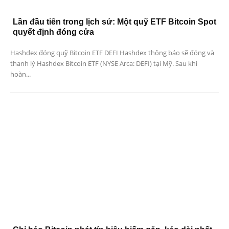
Lần đầu tiên trong lịch sử: Một quỹ ETF Bitcoin Spot
quyết định đóng cửa
Hashdex đóng quỹ Bitcoin ETF DEFI Hashdex thông báo sẽ đóng và
thanh lý Hashdex Bitcoin ETF (NYSE Arca: DEFI) tại Mỹ. Sau khi
hoàn...