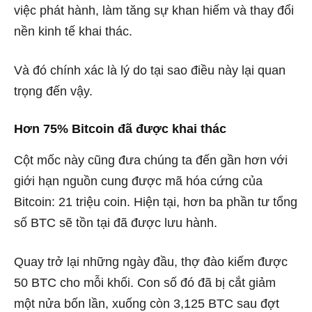
việc phát hành, làm tăng sự khan hiếm và thay đổi
nền kinh tế khai thác.
Và đó chính xác là lý do tại sao điều này lại quan
trọng đến vậy.
Hơn 75% Bitcoin đã được khai thác
Cột mốc này cũng đưa chúng ta đến gần hơn với
giới hạn nguồn cung được mã hóa cứng của
Bitcoin: 21 triệu coin. Hiện tại, hơn ba phần tư tổng
số BTC sẽ tồn tại đã được lưu hành.
Quay trở lại những ngày đầu, thợ đào kiếm được
50 BTC cho mỗi khối. Con số đó đã bị cắt giảm
một nửa bốn lần, xuống còn 3,125 BTC sau đợt