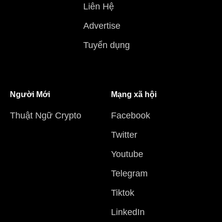
Liên Hệ
Advertise
Tuyển dụng
Người Mới
Mạng xã hội
Thuật Ngữ Crypto
Facebook
Twitter
Youtube
Telegram
Tiktok
LinkedIn