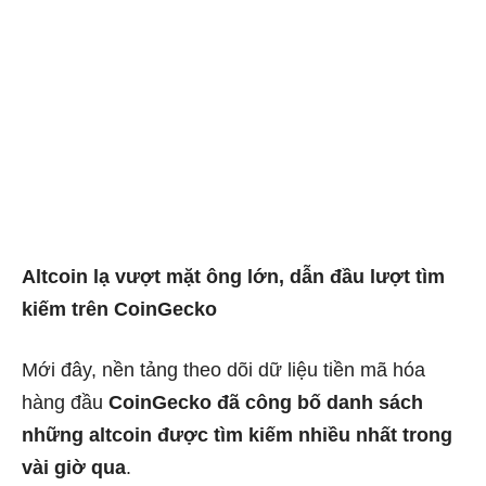
Altcoin lạ vượt mặt ông lớn, dẫn đầu lượt tìm
kiếm trên CoinGecko
Mới đây, nền tảng theo dõi dữ liệu tiền mã hóa
hàng đầu
CoinGecko đã công bố danh sách
những altcoin được tìm kiếm nhiều nhất trong
vài giờ qua
.