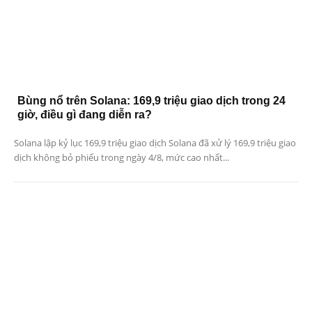
Bùng nổ trên Solana: 169,9 triệu giao dịch trong 24
giờ, điều gì đang diễn ra?
Solana lập kỷ lục 169,9 triệu giao dịch Solana đã xử lý 169,9 triệu giao
dịch không bỏ phiếu trong ngày 4/8, mức cao nhất...