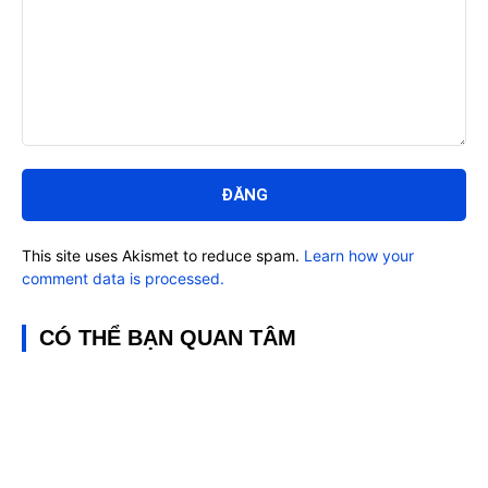
Bình
luận:
This site uses Akismet to reduce spam.
Learn how your
comment data is processed.
CÓ THỂ BẠN QUAN TÂM