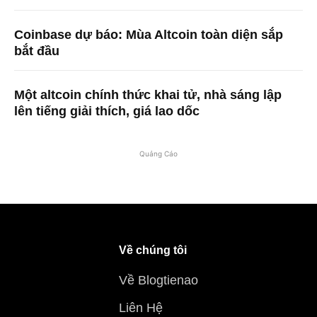
Coinbase dự báo: Mùa Altcoin toàn diện sắp
bắt đầu
Một altcoin chính thức khai tử, nhà sáng lập
lên tiếng giải thích, giá lao dốc
Quảng Cáo
Về chúng tôi
Về Blogtienao
Liên Hệ