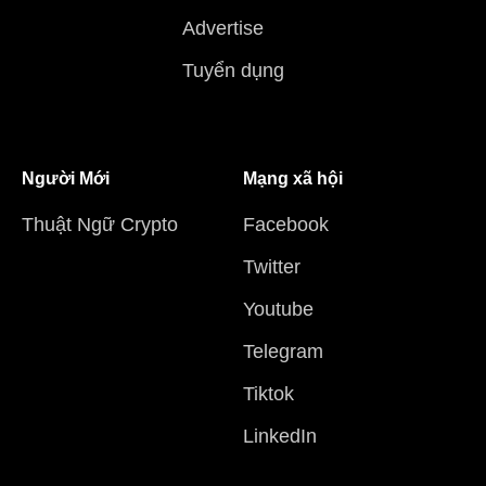
Advertise
Tuyển dụng
Người Mới
Mạng xã hội
Thuật Ngữ Crypto
Facebook
Twitter
Youtube
Telegram
Tiktok
LinkedIn