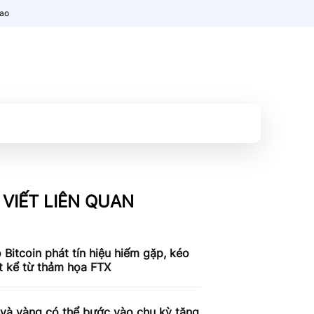
nao
 VIẾT LIÊN QUAN
 Bitcoin phát tín hiệu hiếm gặp, kéo
t kể từ thảm họa FTX
 và vàng có thể bước vào chu kỳ tăng