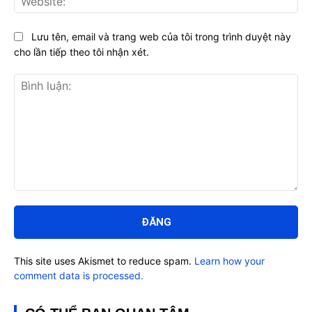
Lưu tên, email và trang web của tôi trong trình duyệt này
cho lần tiếp theo tôi nhận xét.
Bình
luận:
This site uses Akismet to reduce spam.
Learn how your
comment data is processed.