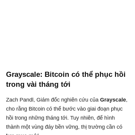
Grayscale: Bitcoin có thể phục hồi
trong vài tháng tới
Zach Pandl, Giám đốc nghiên cứu của
Grayscale
,
cho rằng Bitcoin có thể bước vào giai đoạn phục
hồi trong những tháng tới. Tuy nhiên, để hình
thành một vùng đáy bền vững, thị trường cần có