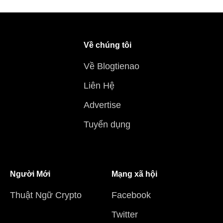
Về chúng tôi
Về Blogtienao
Liên Hệ
Advertise
Tuyển dụng
Người Mới
Mạng xã hội
Thuật Ngữ Crypto
Facebook
Twitter