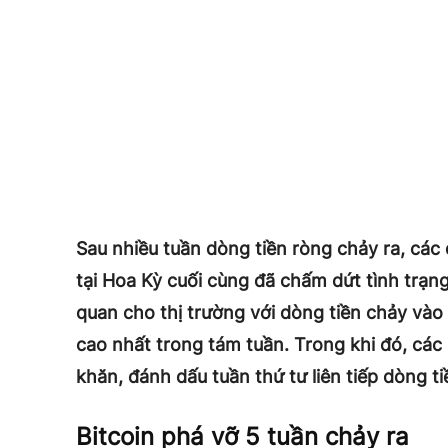
Sau nhiều tuần dòng tiền ròng chảy ra, các 
tại Hoa Kỳ cuối cùng đã chấm dứt tình trạng
quan cho thị trường với dòng tiền chảy vào
cao nhất trong tám tuần. Trong khi đó, các
khăn, đánh dấu tuần thứ tư liên tiếp dòng ti
Bitcoin phá vỡ 5 tuần chảy ra