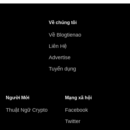
Về chúng tôi
Về Blogtienao
Liên Hệ
Advertise
Tuyển dụng
Người Mới
Mạng xã hội
Thuật Ngữ Crypto
Facebook
Twitter