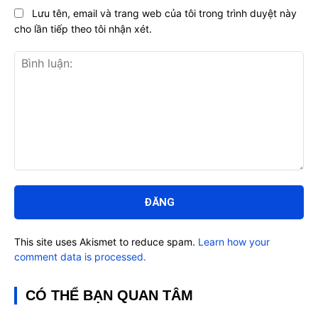
Lưu tên, email và trang web của tôi trong trình duyệt này
cho lần tiếp theo tôi nhận xét.
Bình
luận:
This site uses Akismet to reduce spam.
Learn how your
comment data is processed.
CÓ THỂ BẠN QUAN TÂM