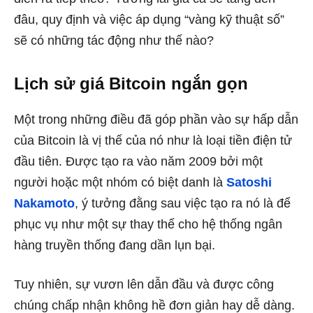
đâu, quy định và việc áp dụng “vàng kỹ thuật số”
sẽ có những tác động như thế nào?
Lịch sử giá Bitcoin ngắn gọn
Một trong những điều đã góp phần vào sự hấp dẫn
của Bitcoin là vị thế của nó như là loại tiền điện tử
đầu tiên. Được tạo ra vào năm 2009 bởi một
người hoặc một nhóm có biệt danh là
Satoshi
Nakamoto
, ý tưởng đằng sau việc tạo ra nó là để
phục vụ như một sự thay thế cho hệ thống ngân
hàng truyền thống đang dần lụn bại.
Tuy nhiên, sự vươn lên dẫn đầu và được công
chúng chấp nhận không hề đơn giản hay dễ dàng.