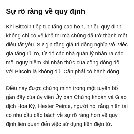
Sự rõ ràng về quy định
Khi Bitcoin tiếp tục tăng cao hơn, nhiều quy định
không chỉ có vẻ khả thi mà chúng đã trở thành một
điều tất yếu. Sự gia tăng giá trị đồng nghĩa với việc
gia tăng rủi ro, từ đó các nhà quản lý nhận ra các
mối nguy hiểm khi nhận thức của cộng đồng đối
với Bitcoin là không đủ. Cần phải có hành động.
Điều này được chứng minh trong một tuyên bố
gần đây của ủy viên Ủy ban Chứng khoán và Giao
dịch Hoa Kỳ, Hester Peirce, người nói rằng hiện tại
có nhu cầu cấp bách về sự rõ ràng hơn về quy
định liên quan đến việc sử dụng tiền điện tử.