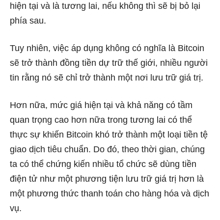
hiện tại và là tương lai, nếu không thì sẽ bị bỏ lại
phía sau.
Tuy nhiên, việc áp dụng không có nghĩa là Bitcoin
sẽ trở thành đồng tiền dự trữ thế giới, nhiều người
tin rằng nó sẽ chỉ trở thành một nơi lưu trữ giá trị.
Hơn nữa, mức giá hiện tại và khả năng có tầm
quan trọng cao hơn nữa trong tương lai có thể
thực sự khiến Bitcoin khó trở thành một loại tiền tệ
giao dịch tiêu chuẩn. Do đó, theo thời gian, chúng
ta có thể chứng kiến ​​nhiều tổ chức sẽ dùng tiền
điện tử như một phương tiện lưu trữ giá trị hơn là
một phương thức thanh toán cho hàng hóa và dịch
vụ.