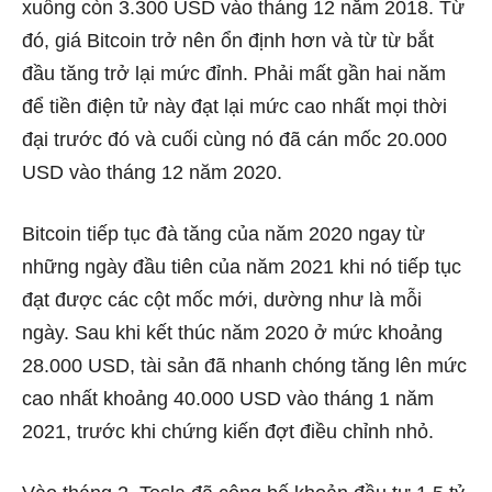
xuống còn 3.300 USD vào tháng 12 năm 2018. Từ
đó, giá Bitcoin trở nên ổn định hơn và từ từ bắt
đầu tăng trở lại mức đỉnh. Phải mất gần hai năm
để tiền điện tử này đạt lại mức cao nhất mọi thời
đại trước đó và cuối cùng nó đã cán mốc 20.000
USD vào tháng 12 năm 2020.
Bitcoin tiếp tục đà tăng của năm 2020 ngay từ
những ngày đầu tiên của năm 2021 khi nó tiếp tục
đạt được các cột mốc mới, dường như là mỗi
ngày. Sau khi kết thúc năm 2020 ở mức khoảng
28.000 USD, tài sản đã nhanh chóng tăng lên mức
cao nhất khoảng 40.000 USD vào tháng 1 năm
2021, trước khi chứng kiến đợt điều chỉnh nhỏ.