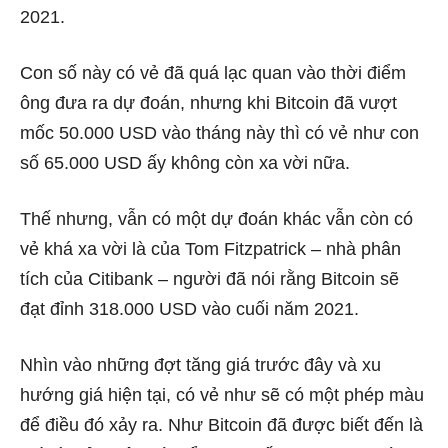
2021.
Con số này có vẻ đã quá lạc quan vào thời điểm
ông đưa ra dự đoán, nhưng khi Bitcoin đã vượt
mốc 50.000 USD vào tháng này thì có vẻ như con
số 65.000 USD ấy không còn xa vời nữa.
Thế nhưng, vẫn có một dự đoán khác vẫn còn có
vẻ khá xa vời là của Tom Fitzpatrick – nhà phân
tích của Citibank – người đã nói rằng Bitcoin sẽ
đạt đỉnh 318.000 USD vào cuối năm 2021.
Nhìn vào những đợt tăng giá trước đây và xu
hướng giá hiện tại, có vẻ như sẽ có một phép màu
để điều đó xảy ra. Như Bitcoin đã được biết đến là