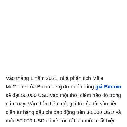
Vào tháng 1 năm 2021, nhà phân tích Mike
McGlone của Bloomberg dự đoán rằng
giá Bitcoin
sẽ đạt 50.000 USD vào một thời điểm nào đó trong
năm nay. Vào thời điểm đó, giá trị của tài sản tiền
điện tử hàng đầu chỉ dao động trên 30.000 USD và
mốc 50.000 USD có vẻ còn rất lâu mới xuất hiện.