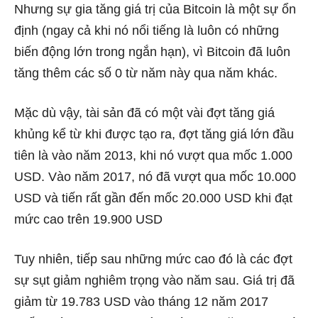
Nhưng sự gia tăng giá trị của Bitcoin là một sự ổn
định (ngay cả khi nó nổi tiếng là luôn có những
biến động lớn trong ngắn hạn), vì Bitcoin đã luôn
tăng thêm các số 0 từ năm này qua năm khác.
Mặc dù vậy, tài sản đã có một vài đợt tăng giá
khủng kể từ khi được tạo ra, đợt tăng giá lớn đầu
tiên là vào năm 2013, khi nó vượt qua mốc 1.000
USD. Vào năm 2017, nó đã vượt qua mốc 10.000
USD và tiến rất gần đến mốc 20.000 USD khi đạt
mức cao trên 19.900 USD
Tuy nhiên, tiếp sau những mức cao đó là các đợt
sự sụt giảm nghiêm trọng vào năm sau. Giá trị đã
giảm từ 19.783 USD vào tháng 12 năm 2017