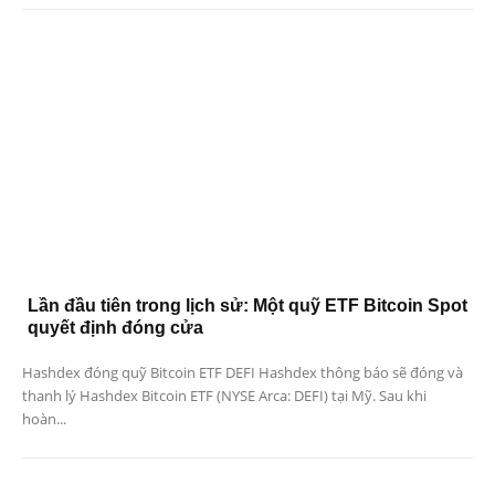
Lần đầu tiên trong lịch sử: Một quỹ ETF Bitcoin Spot
quyết định đóng cửa
Hashdex đóng quỹ Bitcoin ETF DEFI Hashdex thông báo sẽ đóng và
thanh lý Hashdex Bitcoin ETF (NYSE Arca: DEFI) tại Mỹ. Sau khi
hoàn...