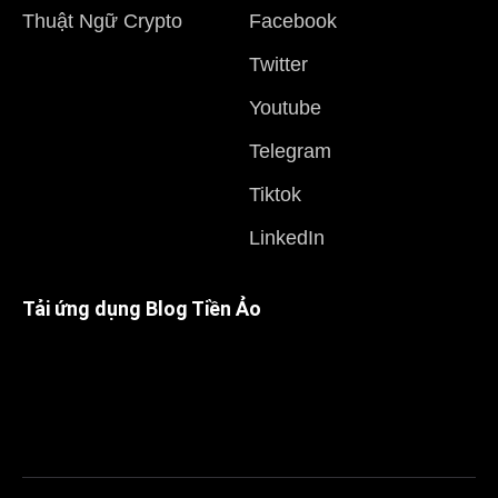
Thuật Ngữ Crypto
Facebook
Twitter
Youtube
Telegram
Tiktok
LinkedIn
Tải ứng dụng Blog Tiền Ảo