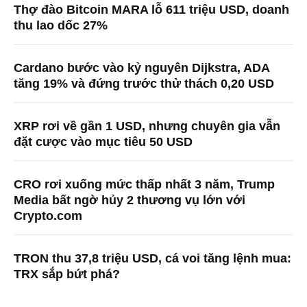
Thợ đào Bitcoin MARA lỗ 611 triệu USD, doanh
thu lao dốc 27%
Cardano bước vào kỷ nguyên Dijkstra, ADA
tăng 19% và đứng trước thử thách 0,20 USD
XRP rơi về gần 1 USD, nhưng chuyên gia vẫn
đặt cược vào mục tiêu 50 USD
CRO rơi xuống mức thấp nhất 3 năm, Trump
Media bất ngờ hủy 2 thương vụ lớn với
Crypto.com
TRON thu 37,8 triệu USD, cá voi tăng lệnh mua:
TRX sắp bứt phá?