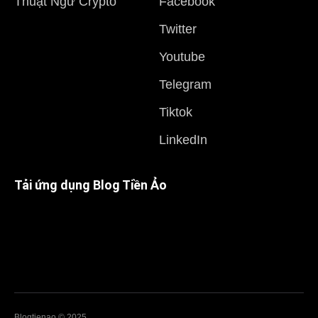
Thuật Ngữ Crypto
Facebook
Twitter
Youtube
Telegram
Tiktok
LinkedIn
Tải ứng dụng Blog Tiền Ảo
Blogtienao © 2025