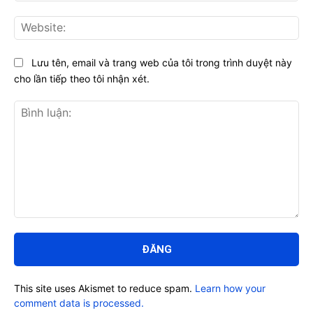
Web
Lưu tên, email và trang web của tôi trong trình duyệt này
cho lần tiếp theo tôi nhận xét.
Bình
luận:
This site uses Akismet to reduce spam.
Learn how your
comment data is processed.