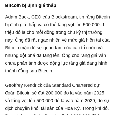
Bitcoin bị định giá thấp
Adam Back, CEO của Blockstream, tin rằng Bitcoin
bị định giá thấp và có thể tăng vọt lên 500.000–1
triệu đô la cho mỗi đồng trong chu kỳ thị trường
này. Ông đã rất ngạc nhiên về mức giá hiện tại của
Bitcoin mặc dù sự
quan tâm của các tổ chức
và
những đột phá đã tăng lên. Ông cho rằng giá vẫn
chưa phản ánh được động lực tăng giá đang hình
thành đằng sau Bitcoin.
Geoffrey Kendrick của Standard Chartered dự
đoán Bitcoin sẽ đạt 200.000 đô la vào năm 2025
và tăng vọt lên 500.000 đô la vào năm 2029, do sự
dịch chuyển khỏi tài sản của Hoa Kỳ. Trong khi đó,