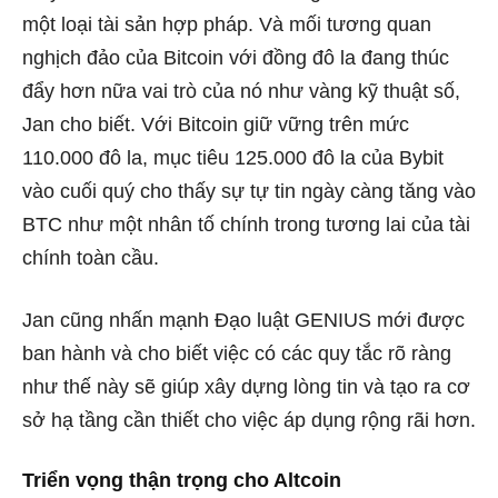
một loại tài sản hợp pháp. Và mối tương quan
nghịch đảo của Bitcoin với đồng đô la đang thúc
đẩy hơn nữa vai trò của nó như vàng kỹ thuật số,
Jan cho biết. Với Bitcoin giữ vững trên mức
110.000 đô la, mục tiêu 125.000 đô la của Bybit
vào cuối quý cho thấy sự tự tin ngày càng tăng vào
BTC như một nhân tố chính trong tương lai của tài
chính toàn cầu.
Jan cũng nhấn mạnh
Đạo luật GENIUS
mới được
ban hành và cho biết việc có các quy tắc rõ ràng
như thế này sẽ giúp xây dựng lòng tin và tạo ra cơ
sở hạ tầng cần thiết cho việc áp dụng rộng rãi hơn.
Triển vọng thận trọng cho Altcoin