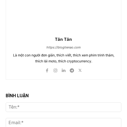
Tân Tân
https://blogtienao.com
Là một con người đơn giản, thích viết, thích xem phim trinh thám,
thích lái moto, thích cryptocurrency.
BÌNH LUẬN
Tên
Ema