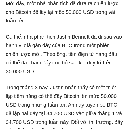
Mới đây, một nhà phân tích đã đưa ra chiến lược
cho Bitcoin để lấy lại mốc 50.000 USD trong vài
tuần tới.
Cụ thể, nhà phân tích Justin Bennett đã đi sâu vào
hành vi giá gần đây của BTC trong một phiên
chiến lược mới. Theo ông, tiền điện tử hàng đầu
có thể đã chạm đáy cục bộ sau khi duy trì trên
35.000 USD.
Trong tháng 3 này, Justin nhận thấy có một thiết
lập tiềm năng có thể đẩy Bitcoin lên mức 50.000
USD trong những tuần tới. Anh ấy tuyên bố BTC
đã lập hai đáy tại 34.700 USD vào giữa tháng 1 và
34.700 USD trong tuần này. Đối với thị trường, đây