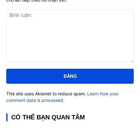
Bình
luận:
This site uses Akismet to reduce spam.
Learn how your
comment data is processed.
CÓ THỂ BẠN QUAN TÂM