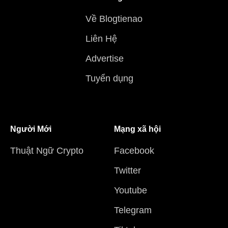
Về Blogtienao
Liên Hệ
Advertise
Tuyển dụng
Người Mới
Mạng xã hội
Thuật Ngữ Crypto
Facebook
Twitter
Youtube
Telegram