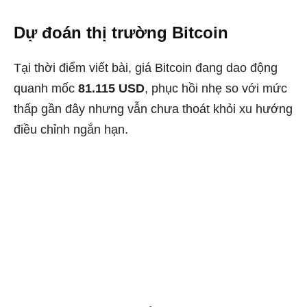
Dự đoán thị trường Bitcoin
Tại thời điểm viết bài, giá Bitcoin đang dao động
quanh mốc
81.115 USD
, phục hồi nhẹ so với mức
thấp gần đây nhưng vẫn chưa thoát khỏi xu hướng
điều chỉnh ngắn hạn.