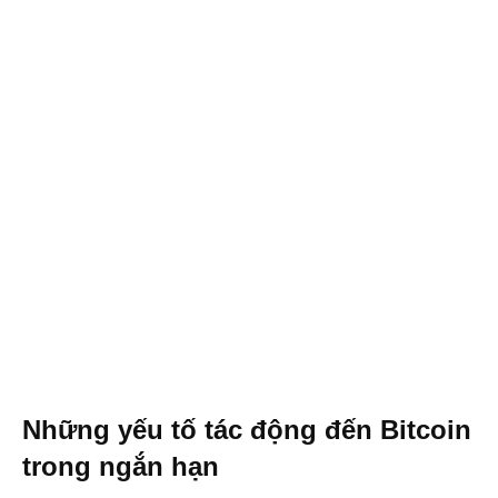
Những yếu tố tác động đến Bitcoin
trong ngắn hạn