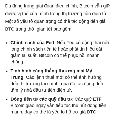
Dù đang trong giai đoạn điều chỉnh, Bitcoin vẫn giữ
được vị thế của mình trong thị trường tiền điện tử.
Một số yếu tố quan trọng có thể tác động đến giá
BTC trong thời gian tới bao gồm:
Chính sách của Fed
: Nếu Fed có động thái nới
lỏng chính sách tiền tệ hoặc phát tín hiệu cắt
giảm lãi suất, Bitcoin có thể phục hồi nhanh
chóng.
Tình hình căng thẳng thương mại Mỹ –
Trung
: Các lệnh thuế mới có thể ảnh hưởng
đến thị trường tài chính, qua đó tác động đến
tâm lý nhà đầu tư tiền điện tử.
Dòng tiền từ các quỹ đầu tư
: Các quỹ ETF
Bitcoin giao ngay vẫn tiếp tục thu hút dòng tiền
mạnh, đây có thể là yếu tố hỗ trợ giá BTC.