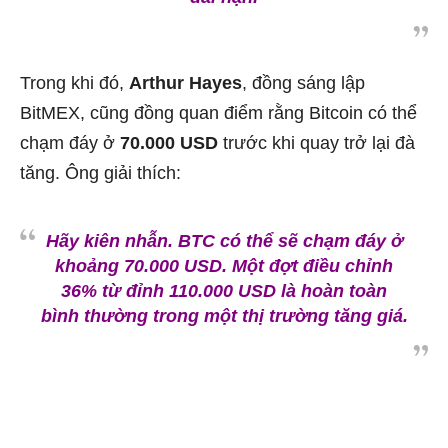
Trong khi đó,
Arthur Hayes
, đồng sáng lập
BitMEX, cũng đồng quan điểm rằng Bitcoin có thể
chạm đáy ở
70.000 USD
trước khi quay trở lại đà
tăng. Ông giải thích:
Hãy kiên nhẫn. BTC có thể sẽ chạm đáy ở
khoảng
70.000 USD
. Một đợt điều chỉnh
36%
từ đỉnh 110.000 USD là hoàn toàn
bình thường trong một thị trường tăng giá.