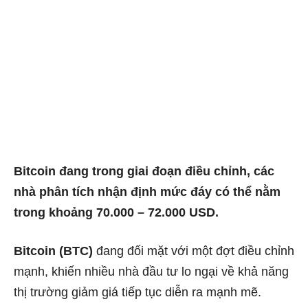
Bitcoin đang trong giai đoạn điều chỉnh, các
nhà phân tích nhận định mức đáy có thể nằm
trong khoảng 70.000 – 72.000 USD.
Bitcoin (BTC)
đang đối mặt với một đợt điều chỉnh
mạnh, khiến nhiều nhà đầu tư lo ngại về khả năng
thị trường giảm giá tiếp tục diễn ra mạnh mẽ.