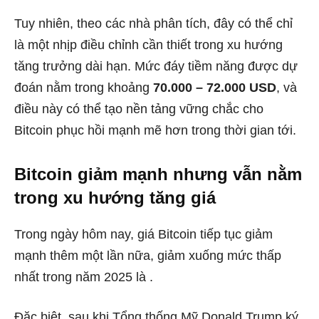
Tuy nhiên, theo các nhà phân tích, đây có thể chỉ
là một nhịp điều chỉnh cần thiết trong xu hướng
tăng trưởng dài hạn. Mức đáy tiềm năng được dự
đoán nằm trong khoảng
70.000 – 72.000 USD
, và
điều này có thể tạo nền tảng vững chắc cho
Bitcoin phục hồi mạnh mẽ hơn trong thời gian tới.
Bitcoin giảm mạnh nhưng vẫn nằm
trong xu hướng tăng giá
Trong ngày hôm nay, giá Bitcoin tiếp tục giảm
mạnh thêm một lần nữa, giảm xuống mức thấp
nhất trong năm 2025 là .
Đặc biệt, sau khi Tổng thống Mỹ Donald Trump ký