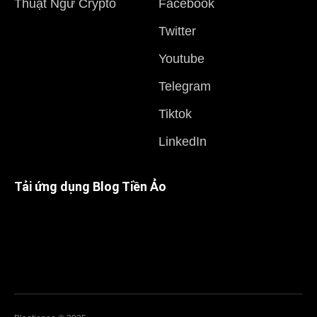
Thuật Ngữ Crypto
Facebook
Twitter
Youtube
Telegram
Tiktok
LinkedIn
Tải ứng dụng Blog Tiền Ảo