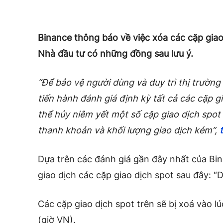
Binance thông báo về việc xóa các cặp giao
Nhà đầu tư có những đồng sau lưu ý.
“Để bảo vệ người dùng và duy trì thị trường
tiến hành đánh giá định kỳ tất cả các cặp g
thể hủy niêm yết một số cặp giao dịch spot
thanh khoản và khối lượng giao dịch kém”,
Dựa trên các đánh giá gần đây nhất của Bin
giao dịch các cặp giao dịch spot sau đây:
Các cặp giao dịch spot trên sẽ bị xoá vào 
(giờ VN).