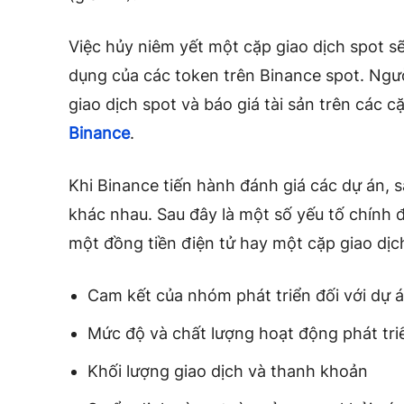
Việc hủy niêm yết một cặp giao dịch spot s
dụng của các token trên Binance spot. Ngườ
giao dịch spot và báo giá tài sản trên các c
Binance
.
Khi Binance tiến hành đánh giá các dự án, s
khác nhau. Sau đây là một số yếu tố chính 
một đồng tiền điện tử hay một cặp giao dịc
Cam kết của nhóm phát triển đối với dự 
Mức độ và chất lượng hoạt động phát tri
Khối lượng giao dịch và thanh khoản