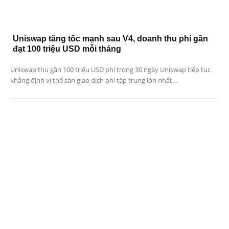
Uniswap tăng tốc mạnh sau V4, doanh thu phí gần
đạt 100 triệu USD mỗi tháng
Uniswap thu gần 100 triệu USD phí trong 30 ngày Uniswap tiếp tục
khẳng định vị thế sàn giao dịch phi tập trung lớn nhất...