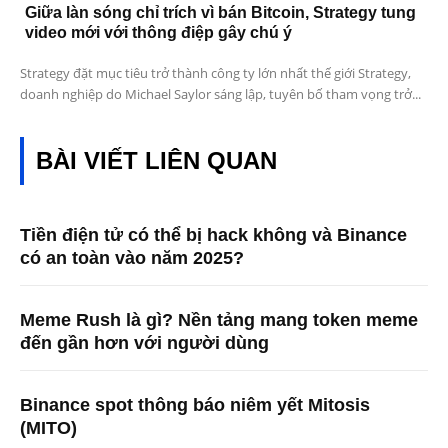
Giữa làn sóng chỉ trích vì bán Bitcoin, Strategy tung
video mới với thông điệp gây chú ý
Strategy đặt mục tiêu trở thành công ty lớn nhất thế giới Strategy,
doanh nghiệp do Michael Saylor sáng lập, tuyên bố tham vọng trở...
BÀI VIẾT LIÊN QUAN
Tiền điện tử có thể bị hack không và Binance
có an toàn vào năm 2025?
Meme Rush là gì? Nền tảng mang token meme
đến gần hơn với người dùng
Binance spot thông báo niêm yết Mitosis
(MITO)