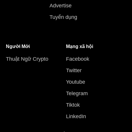
Advertise
Tuyển dụng
Người Mới
Mạng xã hội
Thuật Ngữ Crypto
Facebook
Twitter
Youtube
Telegram
Tiktok
LinkedIn