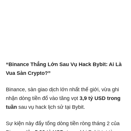
“Binance Thắng Lớn Sau Vụ Hack Bybit: Ai Là
Vua Sàn Crypto?”
Binance, sàn giao dịch lớn nhất thế giới, vừa ghi
nhận dòng tiền đổ vào tăng vọt
3,9 tỷ USD trong
tuần
sau vụ hack lịch sử tại Bybit.
Sự kiện này đẩy tổng dòng tiền ròng tháng 2 của