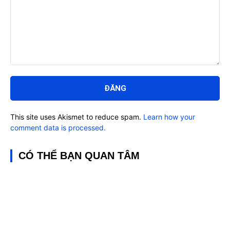
Bình
luận:
This site uses Akismet to reduce spam.
Learn how your
comment data is processed.
CÓ THỂ BẠN QUAN TÂM