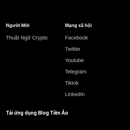
Người Mới
Mạng xã hội
Thuật Ngữ Crypto
Facebook
Twitter
Youtube
Telegram
Tiktok
LinkedIn
Tải ứng dụng Blog Tiền Ảo