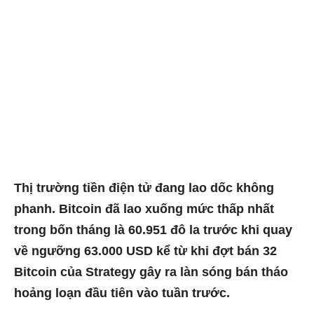
Thị trường tiền điện tử đang lao dốc không
phanh.
Bitcoin đã lao xuống mức thấp nhất
trong bốn tháng là 60.951 đô la
trước khi quay
về ngưỡng 63.000 USD kể từ khi đợt bán 32
Bitcoin của Strategy gây ra làn sóng bán tháo
hoảng loạn đầu tiên vào tuần trước.