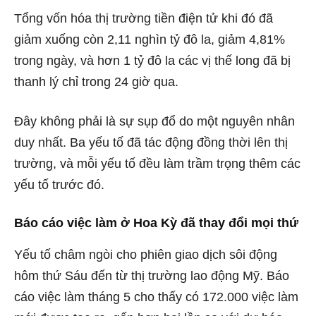
Tổng vốn hóa thị trường tiền điện tử khi đó đã
giảm xuống còn 2,11 nghìn tỷ đô la, giảm 4,81%
trong ngày, và hơn 1 tỷ đô la các vị thế long đã bị
thanh lý chỉ trong 24 giờ qua.
Đây không phải là sự sụp đổ do một nguyên nhân
duy nhất.
Ba yếu tố đã tác động đồng thời lên thị
trường,
và mỗi yếu tố đều làm trầm trọng thêm các
yếu tố trước đó.
Báo cáo việc làm ở Hoa Kỳ đã thay đổi mọi thứ
Yếu tố châm ngòi cho phiên giao dịch sôi động
hôm thứ Sáu đến từ thị trường lao động Mỹ. Báo
cáo việc làm tháng 5 cho thấy có 172.000 việc làm