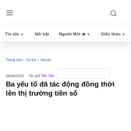
Tin tức
Nổi bật
Người Mới 🔥
Kiến thức
Trang chủ
Tin tức
Altcoin
Tác giả
Tân Tân
08/06/2026
Ba yếu tố đã tác động đồng thời
lên thị trường tiền số