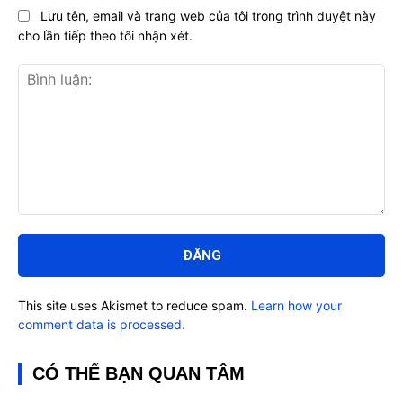
Lưu tên, email và trang web của tôi trong trình duyệt này
cho lần tiếp theo tôi nhận xét.
Bình
luận:
This site uses Akismet to reduce spam.
Learn how your
comment data is processed.
CÓ THỂ BẠN QUAN TÂM