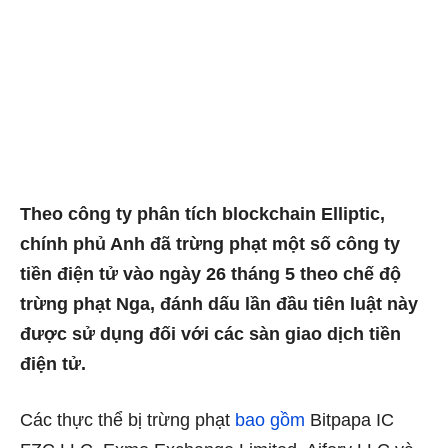
Theo công ty phân tích blockchain Elliptic,
chính phủ Anh đã trừng phạt một số công ty
tiền điện tử vào ngày 26 tháng 5 theo chế độ
trừng phạt Nga, đánh dấu lần đầu tiên luật này
được sử dụng đối với các sàn giao dịch tiền
điện tử.
Các thực thể bị trừng phạt
bao gồm
Bitpapa IC