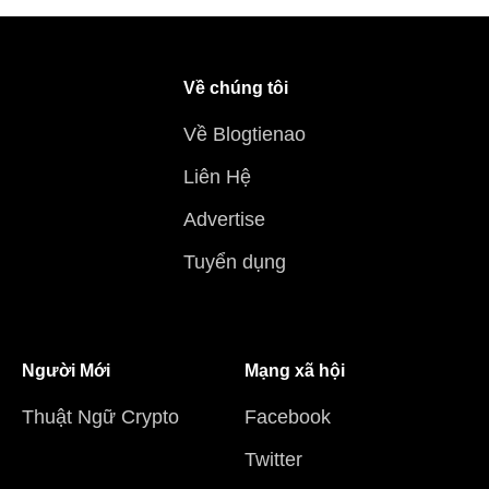
Về chúng tôi
Về Blogtienao
Liên Hệ
Advertise
Tuyển dụng
Người Mới
Mạng xã hội
Thuật Ngữ Crypto
Facebook
Twitter