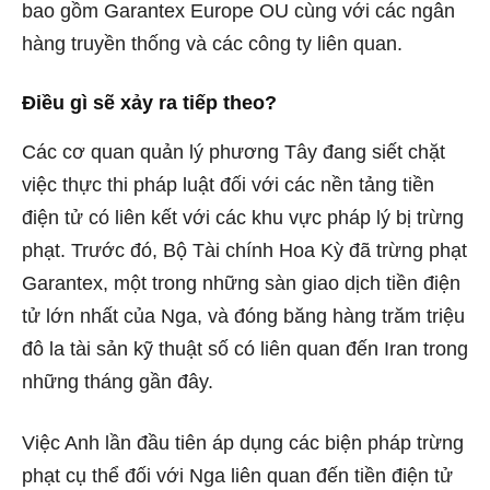
bao gồm Garantex Europe OU cùng với các ngân
hàng truyền thống và các công ty liên quan.
Điều gì sẽ xảy ra tiếp theo?
Các cơ quan quản lý phương Tây đang siết chặt
việc thực thi pháp luật đối với các nền tảng tiền
điện tử có liên kết với các khu vực pháp lý bị trừng
phạt. Trước đó, Bộ Tài chính Hoa Kỳ đã trừng phạt
Garantex, một trong những sàn giao dịch tiền điện
tử lớn nhất của Nga, và đóng băng hàng trăm triệu
đô la tài sản kỹ thuật số có liên quan đến Iran trong
những tháng gần đây.
Việc Anh lần đầu tiên áp dụng các biện pháp trừng
phạt cụ thể đối với Nga liên quan đến tiền điện tử