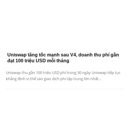
Uniswap tăng tốc mạnh sau V4, doanh thu phí gần
đạt 100 triệu USD mỗi tháng
Uniswap thu gần 100 triệu USD phí trong 30 ngày Uniswap tiếp tục
khẳng định vị thế sàn giao dịch phi tập trung lớn nhất...