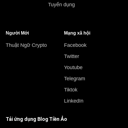
Tuyển dụng
Người Mới
Mạng xã hội
Thuật Ngữ Crypto
Facebook
Twitter
Youtube
Telegram
Tiktok
LinkedIn
Tải ứng dụng Blog Tiền Ảo