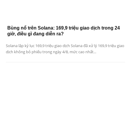
Bùng nổ trên Solana: 169,9 triệu giao dịch trong 24
giờ, điều gì đang diễn ra?
Solana lập kỷ lục 169,9 triệu giao dịch Solana đã xử lý 169,9 triệu giao
dịch không bỏ phiếu trong ngày 4/8, mức cao nhất...