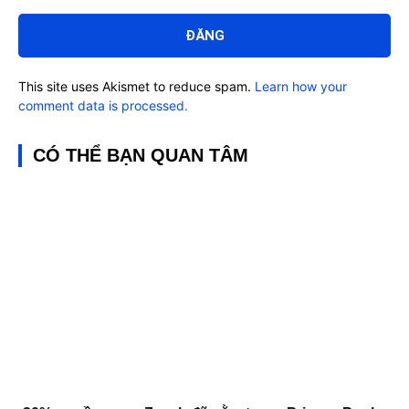
Bình
luận:
This site uses Akismet to reduce spam.
Learn how your
comment data is processed.
CÓ THỂ BẠN QUAN TÂM