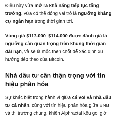
Điều này vừa
mở ra khả năng tiếp tục tăng
trưởng
, vừa có thể đóng vai trò là
ngưỡng kháng
cự ngắn hạn
trong thời gian tới.
Vùng giá $113.000–$114.000 được đánh giá là
ngưỡng cản quan trọng trên khung thời gian
dài hạn
, và sẽ là mốc then chốt để xác định xu
hướng tiếp theo của Bitcoin.
Nhà đầu tư cần thận trọng với tín
hiệu phân hóa
Sự khác biệt trong hành vi giữa
cá voi và nhà đầu
tư cá nhân
, cùng với tín hiệu phân hóa giữa BNB
và thị trường chung, khiến Alphractal kêu gọi giới