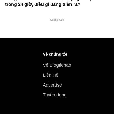
trong 24 giờ, điều gì đang diễn ra?
Quảng Cáo
Về chúng tôi
Về Blogtienao
Liên Hệ
Advertise
Tuyển dụng