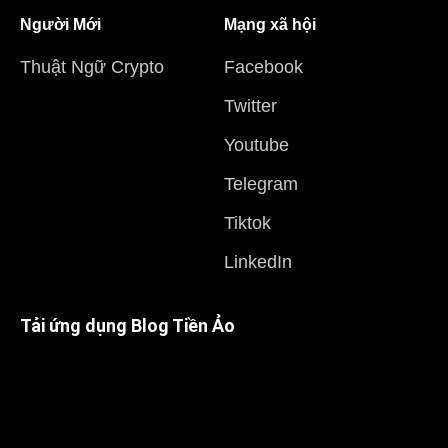
Người Mới
Mạng xã hội
Thuật Ngữ Crypto
Facebook
Twitter
Youtube
Telegram
Tiktok
LinkedIn
Tải ứng dụng Blog Tiền Ảo