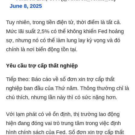
June 8, 2025
Tuy nhiên, trong tiền điện tử, thời điểm là tất cả.
Mức lãi suất 2,5% có thể không khiến Fed hoảng
sợ, nhưng nó có thể làm lung lay kỳ vọng và đó
chính là nơi biến động tồn tại.
Yêu cầu trợ cấp thất nghiệp
Tiếp theo: Báo cáo về số đơn xin trợ cấp thất
nghiệp ban đầu của Thứ năm. Thông thường chỉ là
chú thích, nhưng lần này thì có sức nặng hơn.
Với lạm phát có vẻ ổn định, thị trường lao động
hiện đang đóng vai trò trung tâm trong việc định
hình chính sách của Fed. Số đơn xin trợ cấp thất