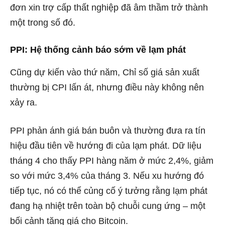
đơn xin trợ cấp thất nghiệp đã âm thầm trở thành
một trong số đó.
PPI: Hệ thống cảnh báo sớm về lạm phát
Cũng dự kiến ​​vào thứ năm, Chỉ số giá sản xuất
thường bị CPI lấn át, nhưng điều này không nên
xảy ra.
PPI phản ánh giá bán buôn và thường đưa ra tín
hiệu đầu tiên về hướng đi của lạm phát. Dữ liệu
tháng 4 cho thấy PPI hàng năm ở mức 2,4%, giảm
so với mức 3,4% của tháng 3. Nếu xu hướng đó
tiếp tục, nó có thể củng cố ý tưởng rằng lạm phát
đang hạ nhiệt trên toàn bộ chuỗi cung ứng – một
bối cảnh tăng giá cho Bitcoin.