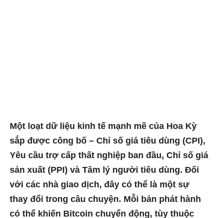
Một loạt dữ liệu kinh tế mạnh mẽ của Hoa Kỳ
sắp được công bố – Chỉ số giá tiêu dùng (CPI),
Yêu cầu trợ cấp thất nghiệp ban đầu, Chỉ số giá
sản xuất (PPI) và Tâm lý người tiêu dùng. Đối
với các nhà giao dịch, đây có thể là một sự
thay đổi trong câu chuyện. Mỗi bản phát hành
có thể khiến Bitcoin chuyển động, tùy thuộc