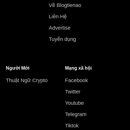
Về Blogtienao
Liên Hệ
Advertise
Tuyển dụng
Người Mới
Mạng xã hội
Thuật Ngữ Crypto
Facebook
Twitter
Youtube
Telegram
Tiktok