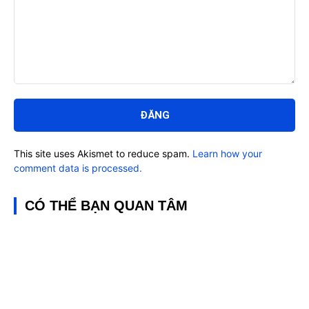
Bình
luận:
This site uses Akismet to reduce spam.
Learn how your
comment data is processed.
CÓ THỂ BẠN QUAN TÂM