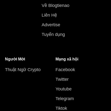
Về Blogtienao
Liên Hệ
Advertise
Tuyển dụng
Người Mới
Mạng xã hội
Thuật Ngữ Crypto
Facebook
Twitter
Youtube
Telegram
Tiktok