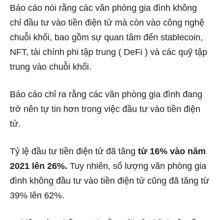
Báo cáo nói rằng các văn phòng gia đình không
chỉ đầu tư vào tiền điện tử mà còn vào công nghệ
chuỗi khối, bao gồm sự quan tâm đến stablecoin,
NFT, tài chính phi tập trung (
DeFi
) và các quỹ tập
trung vào chuỗi khối.
Báo cáo chỉ ra rằng các văn phòng gia đình đang
trở nên tự tin hơn trong việc đầu tư vào tiền điện
tử.
Tỷ lệ đầu tư tiền điện tử đã tăng
từ 16% vào năm
2021 lên 26%.
Tuy nhiên, số lượng văn phòng gia
đình không đầu tư vào tiền điện tử cũng đã tăng từ
39% lên 62%.