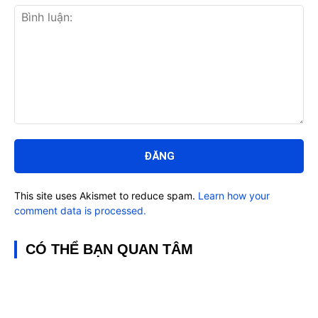
Bình
luận:
This site uses Akismet to reduce spam.
Learn how your
comment data is processed.
CÓ THỂ BẠN QUAN TÂM