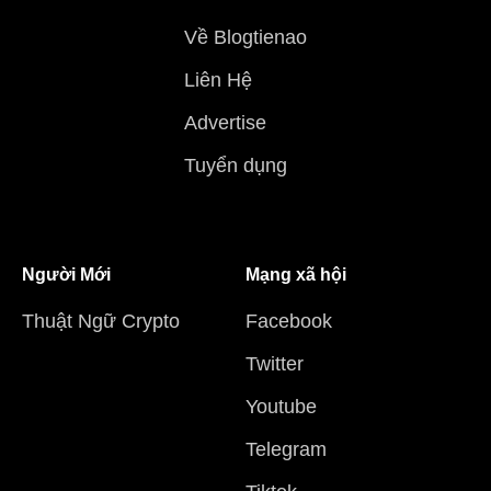
Về Blogtienao
Liên Hệ
Advertise
Tuyển dụng
Người Mới
Mạng xã hội
Thuật Ngữ Crypto
Facebook
Twitter
Youtube
Telegram