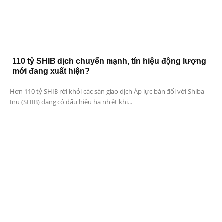
110 tỷ SHIB dịch chuyển mạnh, tín hiệu động lượng
mới đang xuất hiện?
Hơn 110 tỷ SHIB rời khỏi các sàn giao dịch Áp lực bán đối với Shiba
Inu (SHIB) đang có dấu hiệu hạ nhiệt khi...