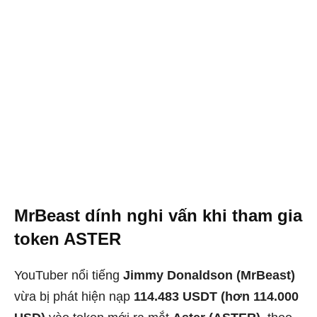
MrBeast dính nghi vấn khi tham gia
token ASTER
YouTuber nổi tiếng
Jimmy Donaldson (MrBeast)
vừa bị phát hiện nạp
114.483 USDT (hơn 114.000