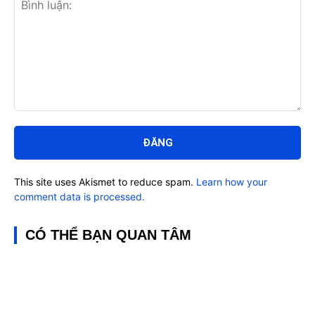
Bình
luận:
This site uses Akismet to reduce spam.
Learn how your
comment data is processed.
CÓ THỂ BẠN QUAN TÂM