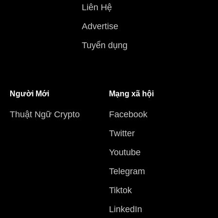
Liên Hệ
Advertise
Tuyển dụng
Người Mới
Mạng xã hội
Thuật Ngữ Crypto
Facebook
Twitter
Youtube
Telegram
Tiktok
LinkedIn