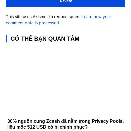
This site uses Akismet to reduce spam.
Learn how your
comment data is processed.
CÓ THỂ BẠN QUAN TÂM
30% nguồn cung Zcash đã nằm trong Privacy Pools,
liệu mốc 512 USD có bị chinh phục?