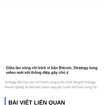
Giữa làn sóng chỉ trích vì bán Bitcoin, Strategy tung
video mới với thông điệp gây chú ý
Strategy đặt mục tiêu trở thành công ty lớn nhất thế giới Strategy,
doanh nghiệp do Michael Saylor sáng lập, tuyên bố tham vọng trở...
BÀI VIẾT LIÊN QUAN