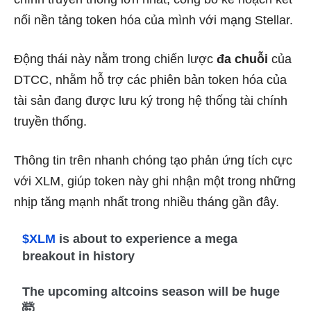
nối nền tảng token hóa của mình với mạng Stellar.
Động thái này nằm trong chiến lược
đa chuỗi
của
DTCC, nhằm hỗ trợ các phiên bản token hóa của
tài sản đang được lưu ký trong hệ thống tài chính
truyền thống.
Thông tin trên nhanh chóng tạo phản ứng tích cực
với XLM, giúp token này ghi nhận một trong những
nhịp tăng mạnh nhất trong nhiều tháng gần đây.
$XLM
is about to experience a mega
breakout in history
The upcoming altcoins season will be huge
🤯