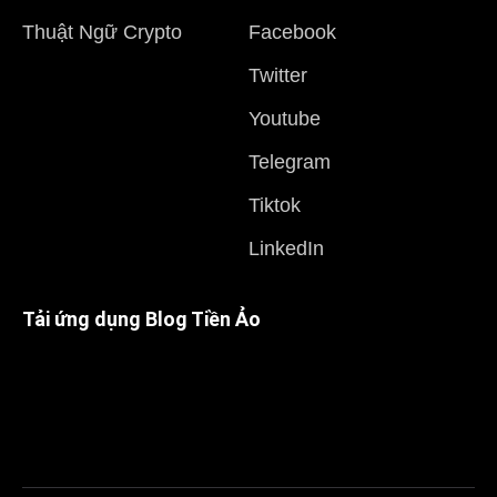
Thuật Ngữ Crypto
Facebook
Twitter
Youtube
Telegram
Tiktok
LinkedIn
Tải ứng dụng Blog Tiền Ảo