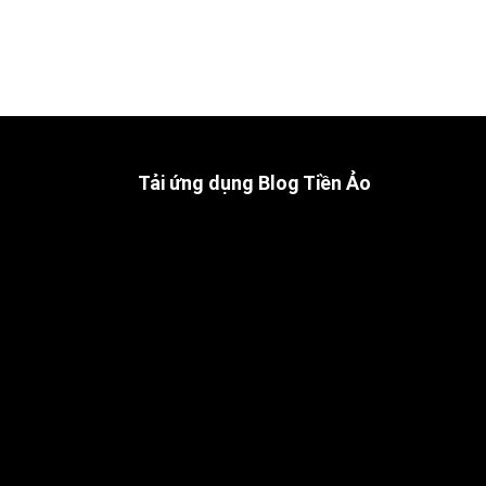
Tải ứng dụng Blog Tiền Ảo