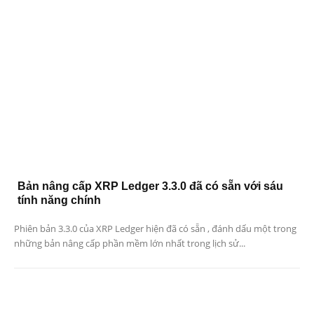
Bản nâng cấp XRP Ledger 3.3.0 đã có sẵn với sáu
tính năng chính
Phiên bản 3.3.0 của XRP Ledger hiện đã có sẵn , đánh dấu một trong
những bản nâng cấp phần mềm lớn nhất trong lịch sử...