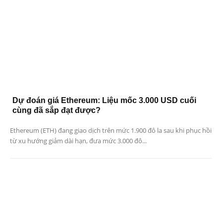
Dự đoán giá Ethereum: Liệu mốc 3.000 USD cuối
cùng đã sắp đạt được?
Ethereum (ETH) đang giao dịch trên mức 1.900 đô la sau khi phục hồi
từ xu hướng giảm dài hạn, đưa mức 3.000 đô...