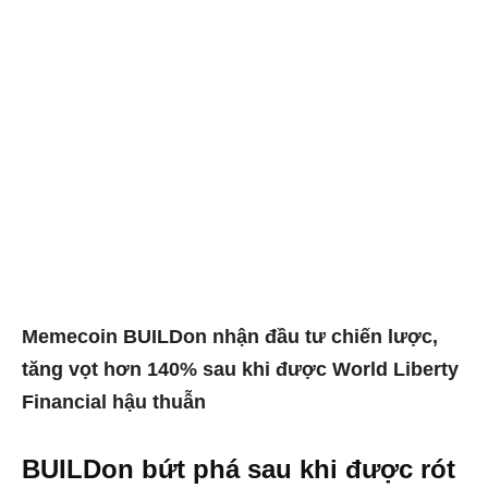
Memecoin BUILDon nhận đầu tư chiến lược,
tăng vọt hơn 140% sau khi được World Liberty
Financial hậu thuẫn
BUILDon bứt phá sau khi được rót