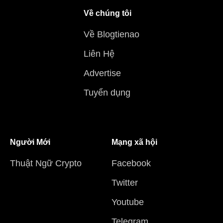
Về chúng tôi
Về Blogtienao
Liên Hệ
Advertise
Tuyển dụng
Người Mới
Mạng xã hội
Thuật Ngữ Crypto
Facebook
Twitter
Youtube
Telegram