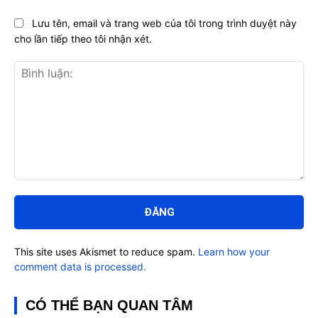
Lưu tên, email và trang web của tôi trong trình duyệt này
cho lần tiếp theo tôi nhận xét.
Bình
luận:
This site uses Akismet to reduce spam.
Learn how your
comment data is processed.
CÓ THỂ BẠN QUAN TÂM