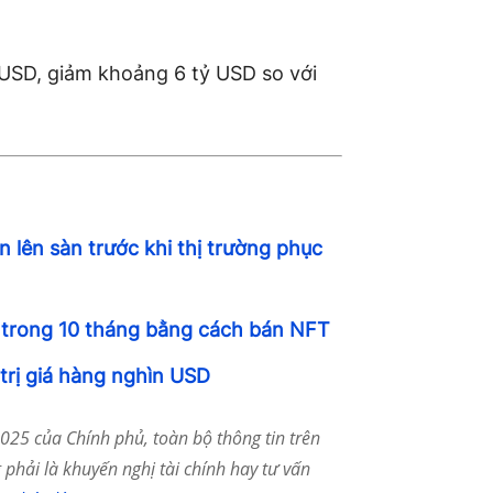
 USD, giảm khoảng 6 tỷ USD so với
 lên sàn trước khi thị trường phục
 trong 10 tháng bằng cách bán NFT
 trị giá hàng nghìn USD
25 của Chính phủ, toàn bộ thông tin trên
phải là khuyến nghị tài chính hay tư vấn