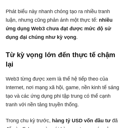
Phát biểu này nhanh chóng tạo ra nhiều tranh
luận, nhưng cũng phản ánh một thực tế:
nhiều
ứng dụng Web3 chưa đạt được mức độ sử
dụng đại chúng như kỳ vọng
.
Từ kỳ vọng lớn đến thực tế chậm
lại
Web3 từng được xem là thế hệ tiếp theo của
Internet, nơi mạng xã hội, game, nền kinh tế sáng
tạo và các ứng dụng phi tập trung có thể cạnh
tranh với nền tảng truyền thống.
Trong chu kỳ trước,
hàng tỷ USD vốn đầu tư
đã