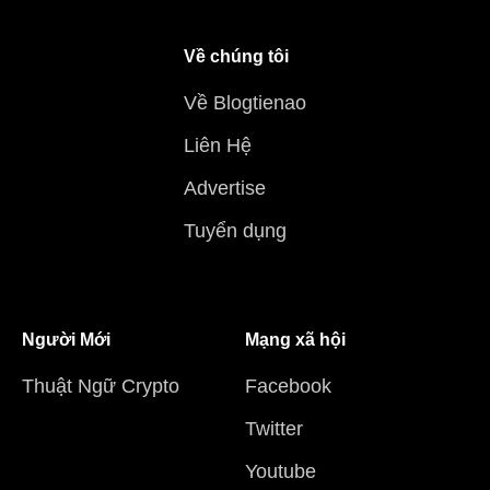
Về chúng tôi
Về Blogtienao
Liên Hệ
Advertise
Tuyển dụng
Người Mới
Mạng xã hội
Thuật Ngữ Crypto
Facebook
Twitter
Youtube