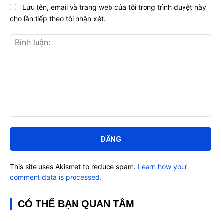
Lưu tên, email và trang web của tôi trong trình duyệt này
cho lần tiếp theo tôi nhận xét.
Bình
luận:
This site uses Akismet to reduce spam.
Learn how your
comment data is processed.
CÓ THỂ BẠN QUAN TÂM