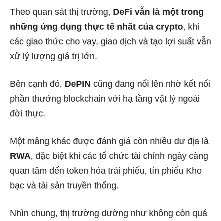
Theo quan sát thị trường,
DeFi vẫn là một trong
những ứng dụng thực tế nhất của crypto
, khi
các giao thức cho vay, giao dịch và tạo lợi suất vẫn
xử lý lượng giá trị lớn.
Bên cạnh đó,
DePIN
cũng đang nổi lên nhờ kết nối
phần thưởng blockchain với hạ tầng vật lý ngoài
đời thực.
Một mảng khác được đánh giá còn nhiều dư địa là
RWA
, đặc biệt khi các tổ chức tài chính ngày càng
quan tâm đến token hóa trái phiếu, tín phiếu Kho
bạc và tài sản truyền thống.
Nhìn chung, thị trường dường như không còn quá