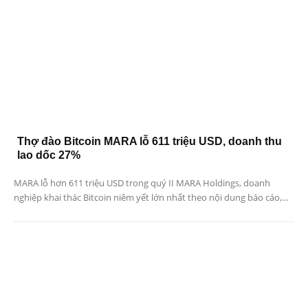
Thợ đào Bitcoin MARA lỗ 611 triệu USD, doanh thu
lao dốc 27%
MARA lỗ hơn 611 triệu USD trong quý II MARA Holdings, doanh
nghiệp khai thác Bitcoin niêm yết lớn nhất theo nội dung báo cáo,...