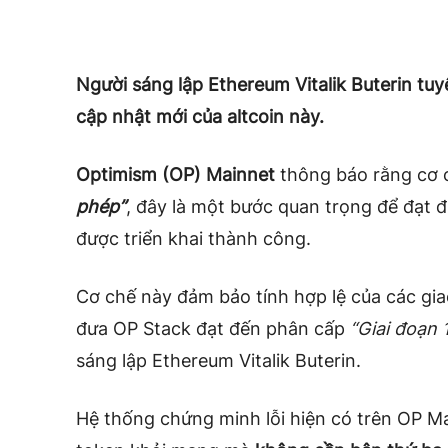
Người sáng lập Ethereum Vitalik Buterin t
cập nhật mới của altcoin này.
Optimism (OP) Mainnet
thông báo rằng cơ
phép”
, đây là một bước quan trọng để đạt 
được triển khai thành công.
Cơ chế này đảm bảo tính hợp lệ của các giao
đưa OP Stack đạt đến phân cấp
“Giai đoạn 
sáng lập Ethereum Vitalik Buterin.
Hệ thống chứng minh lỗi hiện có trên OP M