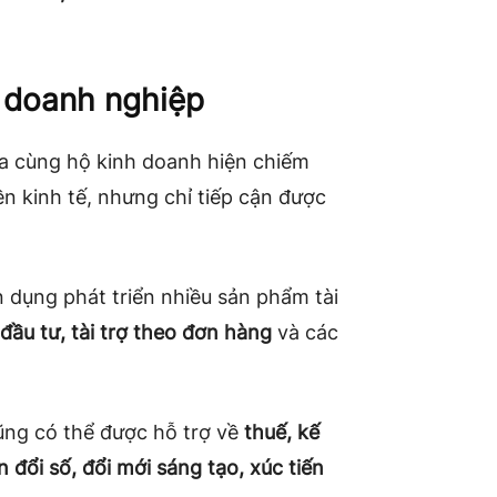
 doanh nghiệp
a cùng hộ kinh doanh hiện chiếm
n kinh tế, nhưng chỉ tiếp cận được
n dụng phát triển nhiều sản phẩm tài
đầu tư, tài trợ theo đơn hàng
và các
ũng có thể được hỗ trợ về
thuế, kế
đổi số, đổi mới sáng tạo, xúc tiến