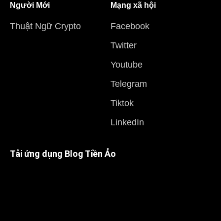
Người Mới
Mạng xã hội
Thuật Ngữ Crypto
Facebook
Twitter
Youtube
Telegram
Tiktok
LinkedIn
Tải ứng dụng Blog Tiền Ảo