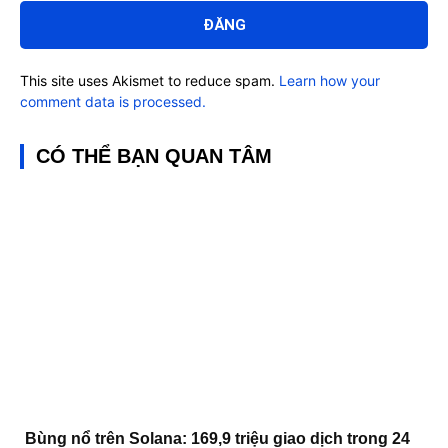
luận:
This site uses Akismet to reduce spam.
Learn how your
comment data is processed.
CÓ THỂ BẠN QUAN TÂM
Bùng nổ trên Solana: 169,9 triệu giao dịch trong 24